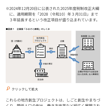
2024年12月20日に公表された2025年度税制改正大綱
に、適用期限を「2028（令和10）年３月31日」まで
３年延長するという改正項目が盛り込まれています。
クリックして拡大
これらの地方創生プロジェクトは、しごと創生やまちづ
くり、関係人口の創出、働き方改革など幅広く展開され