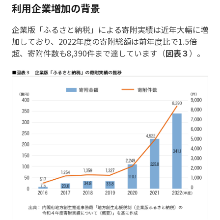
利用企業増加の背景
企業版「ふるさと納税」による寄附実績は近年大幅に増
加しており、2022年度の寄附総額は前年度比で1.5倍
超、寄附件数も8,390件まで達しています（
図表３
）。