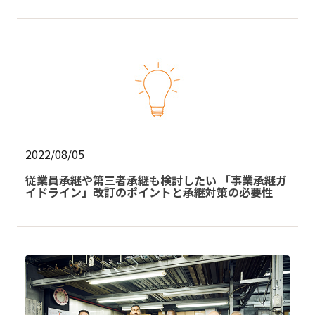
2022/08/05
従業員承継や第三者承継も検討したい 「事業承継ガ
イドライン」改訂のポイントと承継対策の必要性