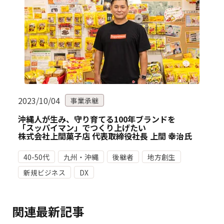
2023/10/04
事業承継
沖縄人が生み、守り育てる100年ブランドを
「スッパイマン」でつくり上げたい
株式会社上間菓子店 代表取締役社長 上間 幸治氏
40-50代
九州・沖縄
後継者
地方創生
新規ビジネス
DX
関連最新記事