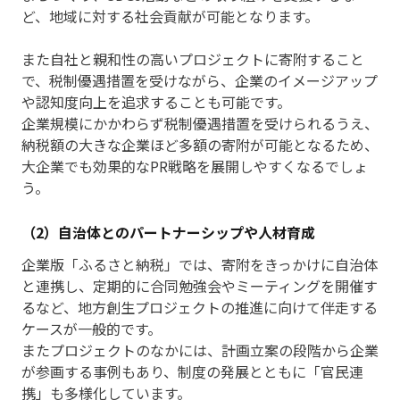
ど、地域に対する社会貢献が可能となります。
また自社と親和性の高いプロジェクトに寄附すること
で、税制優遇措置を受けながら、企業のイメージアップ
や認知度向上を追求することも可能です。
企業規模にかかわらず税制優遇措置を受けられるうえ、
納税額の大きな企業ほど多額の寄附が可能となるため、
大企業でも効果的なPR戦略を展開しやすくなるでしょ
う。
（2）自治体とのパートナーシップや人材育成
企業版「ふるさと納税」では、寄附をきっかけに自治体
と連携し、定期的に合同勉強会やミーティングを開催す
るなど、地方創生プロジェクトの推進に向けて伴走する
ケースが一般的です。
またプロジェクトのなかには、計画立案の段階から企業
が参画する事例もあり、制度の発展とともに「官民連
携」も多様化しています。