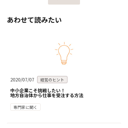
あわせて読みたい
2020/07/07
経営のヒント
中小企業こそ挑戦したい！
地方自治体から仕事を受注する方法
専門家に聞く