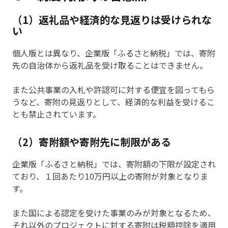
（1）返礼品や経済的な見返りは受けられな
い
個人版とは異なり、企業版「ふるさと納税」では、寄附
先の自治体から返礼品を受け取ることはできません。
また公共事業の入札や許認可に対する便宜を図ってもら
うなど、寄附の見返りとして、経済的な利益を受けるこ
とも禁止されています。
（2）寄附額や寄附先に制限がある
企業版「ふるさと納税」では、寄附額の下限が設定され
ており、１回あたり10万円以上の寄附が対象となりま
す。
また国による認定を受けた事業のみが対象となるため、
それ以外のプロジェクトに対する寄附は税額控除を適用