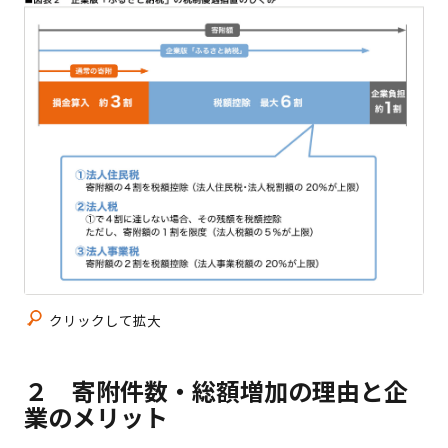
クリックして拡大
２ 寄附件数・総額増加の理由と企
業のメリット