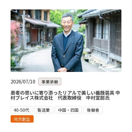
2026/07/10
事業承継
患者の思いに寄り添ったリアルで美しい義肢装具 中
村ブレイス株式会社 代表取締役 中村宣郎氏
40-50代
製造業
中国・四国
後継者
地方創生