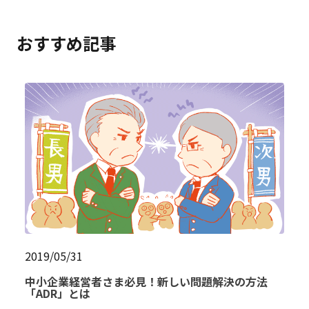
おすすめ記事
2019/05/31
中小企業経営者さま必見！新しい問題解決の方法
「ADR」とは