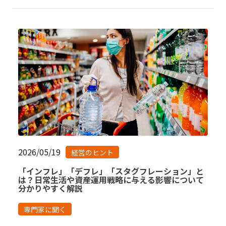
2026/05/19
経営のヒント
「インフレ」「デフレ」「スタグフレーション」と
は？日常生活や資産運用戦略に与える影響について
分かりやすく解説
専門家に聞く