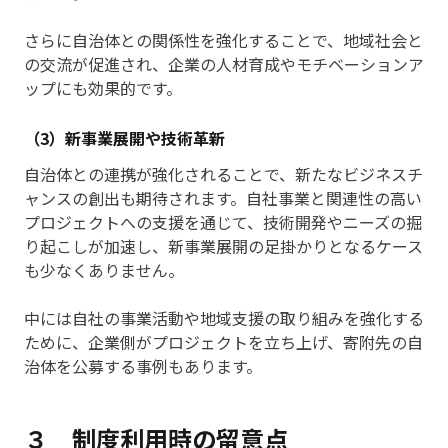
さらに自治体との関係性を強化することで、地域社会と
の交流が促進され、企業の人材育成やモチベーションア
ップにも効果的です。
（3）新事業展開や技術革新
自治体との連携が強化されることで、新たなビジネスチ
ャンスの創出も期待されます。自社事業と関連性の高い
プロジェクトへの支援を通じて、技術開発やニーズの掘
り起こしが加速し、新事業展開の足掛かりとなるケース
も少なくありません。
中には自社の事業活動や地域支援の取り組みを強化する
ために、企業側がプロジェクトを立ち上げ、寄附先の自
治体を公募する事例もあります。
３ 制度利用時の留意点