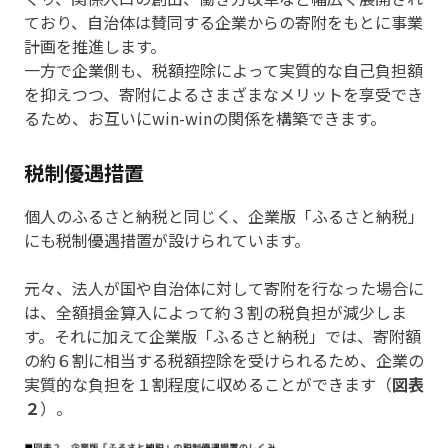
ており、自治体は賛同する企業からの寄附をもとに事業
計画を推進します。
一方で企業側も、税額控除によって実質的な自己負担額
を抑えつつ、寄附によるさまざまなメリットを享受でき
るため、お互いにwin-winの関係を構築できます。
税制優遇措置
個人のふるさと納税と同じく、企業版「ふるさと納税」
にも税制優遇措置が設けられています。
元々、法人が国や自治体に対して寄附を行なった場合に
は、全額損金算入によって約３割の税負担が減少しま
す。それに加えて企業版「ふるさと納税」では、寄附額
の約６割に相当する税額控除を受けられるため、企業の
実質的な負担を１割程度に収めることができます（
図表
２
）。