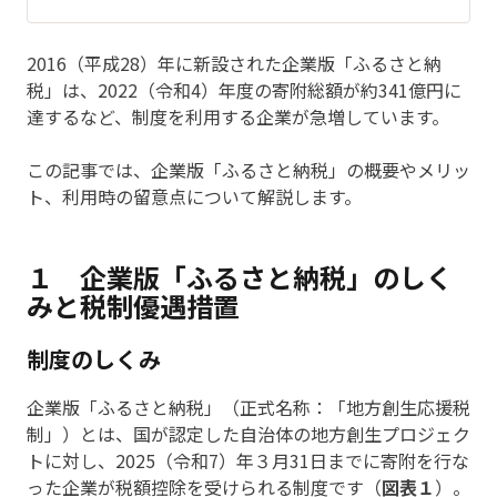
2016（平成28）年に新設された企業版「ふるさと納
税」は、2022（令和4）年度の寄附総額が約341億円に
達するなど、制度を利用する企業が急増しています。
この記事では、企業版「ふるさと納税」の概要やメリッ
ト、利用時の留意点について解説します。
１ 企業版「ふるさと納税」のしく
みと税制優遇措置
制度のしくみ
企業版「ふるさと納税」（正式名称：「地方創生応援税
制」）とは、国が認定した自治体の地方創生プロジェク
トに対し、2025（令和7）年３月31日までに寄附を行な
った企業が税額控除を受けられる制度です（
図表１
）。