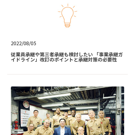
2022/08/05
従業員承継や第三者承継も検討したい 「事業承継ガ
イドライン」改訂のポイントと承継対策の必要性