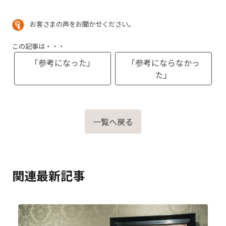
お客さまの声をお聞かせください。
この記事は・・・
「参考になった」
「参考にならなかっ
た」
一覧へ戻る
関連最新記事