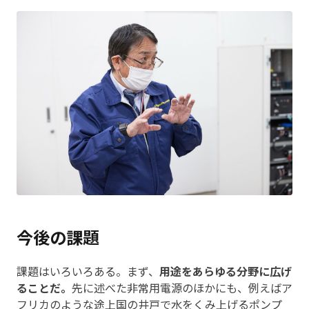
今後の課題
課題はいろいろある。まず、
用途をあらゆる分野に広げ
ることだ。
先に述べた非常用電源のほかにも、例えばア
フリカのような途上国の井戸で水をくみ上げるポンプ