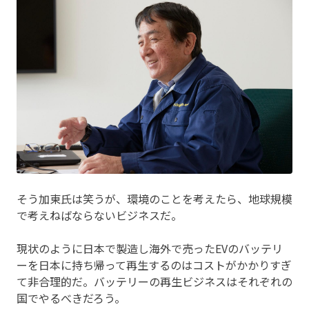
そう加東氏は笑うが、環境のことを考えたら、地球規模
で考えねばならないビジネスだ。
現状のように日本で製造し海外で売ったEVのバッテリ
ーを日本に持ち帰って再生するのはコストがかかりすぎ
て非合理的だ。バッテリーの再生ビジネスはそれぞれの
国でやるべきだろう。