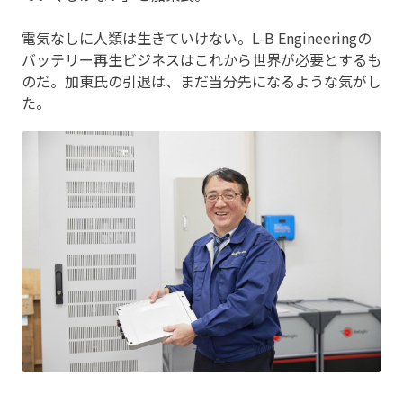
電気なしに人類は生きていけない。L-B Engineeringの
バッテリー再生ビジネスはこれから世界が必要とするも
のだ。加東氏の引退は、まだ当分先になるような気がし
た。