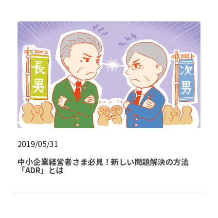
2019/05/31
中小企業経営者さま必見！新しい問題解決の方法
「ADR」とは