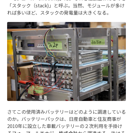
「スタック（stack)」と呼ぶ。当然、モジュールが多け
れば多いほど、スタックの発電量は大きくなる。
さてこの使用済みバッテリーはどのように調達している
のか。バッテリーパックは、日産自動車と住友商事が
2010年に設立した車載バッテリーの２次利用を手掛け