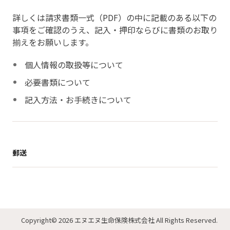
詳しくは請求書類一式（PDF）の中に記載のある以下の
事項をご確認のうえ、記入・押印ならびに書類のお取り
揃えをお願いします。
個人情報の取扱等について
必要書類について
記入方法・お手続きについて
郵送
Copyright
© 2026 エヌエヌ生命保険株式会社
All Rights Reserved.