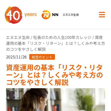
内容へスキップ
エヌエヌ生命
/
社長のための人生100年カレッジ
/ 資産
運用の基本「リスク・リターン」とは？しくみや考え方
のコツをやさしく解説
2025/11/26
経営のヒント
資産運用の基本「リスク・リタ
ーン」とは？しくみや考え方の
コツをやさしく解説