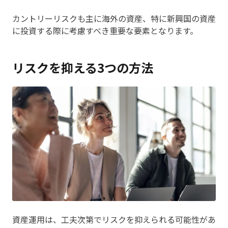
カントリーリスクも主に海外の資産、特に新興国の資産
に投資する際に考慮すべき重要な要素となります。
リスクを抑える3つの方法
資産運用は、工夫次第でリスクを抑えられる可能性があ