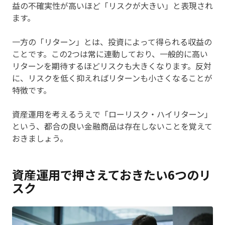
益の不確実性が高いほど「リスクが大きい」と表現され
ます。
一方の「リターン」とは、投資によって得られる収益の
ことです。この2つは常に連動しており、一般的に高い
リターンを期待するほどリスクも大きくなります。反対
に、リスクを低く抑えればリターンも小さくなることが
特徴です。
資産運用を考えるうえで「ローリスク・ハイリターン」
という、都合の良い金融商品は存在しないことを覚えて
おきましょう。
資産運用で押さえておきたい6つのリ
スク