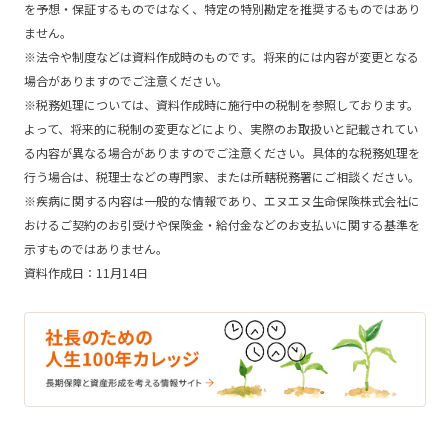
を予想・保証するものではなく、特定の特別勘定を推奨するものではあり
ません。
※法令や制度などは資料作成時のものです。将来的には内容が変更となる
場合がありますのでご注意ください。
※税務処理については、資料作成時に施行中の税制を参照しております。
よって、将来的に税制の変更などにより、実際のお取扱いと記載されてい
る内容が異なる場合がありますのでご注意ください。具体的な税務処理を
行う場合は、税理士などの専門家、または所轄税務署にご相談ください。
※疾病に関する内容は一般的な情報であり、エヌエヌ生命保険株式会社に
おけるご契約のお引受けや保険金・給付金などのお支払いに関する基準を
示すものではありません。
資料作成日：11月14日