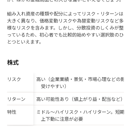
組み入れ資産の種類や配分によってリスク・リターンは
大きく異なり、価格変動リスクや為替変動リスクなど多
様なリスクを含みます。しかし、分散投資のしくみが整
っているため、初心者でも比較的始めやすい選択肢のひ
とつといえます。
株式
リスク
高い（企業業績・景気・市場心理などの影響
受けやすい）
リターン
高い可能性あり（値上がり益・配当など）
特性
ミドル〜ハイリスク・ハイリターン。短期的
上下動に注意が必要