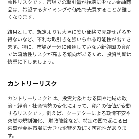
動性リスクです。市場での取引量が極端に少ない金融商
品は、希望するタイミングや価格で売買することが難し
くなります。
結果として、想定よりも大幅に安い価格で売却せざるを
得ないなど、不利な取引きを強いられる可能性が出てき
ます。特に、市場が十分に発達していない新興国の資産
では流動性リスクが高まる傾向があるため、投資判断は
慎重に下しましょう。
カントリーリスク
カントリーリスクとは、投資対象となる国や地域の政
治・経済・社会情勢の変化によって、資産の価値が変動
するリスクです。例えば、クーデターによる政情不安や
突然の規制強化、 財政破綻など、特定の国で起こる出
来事が金融市場に大きな影響を及ぼす可能性がありま
す。