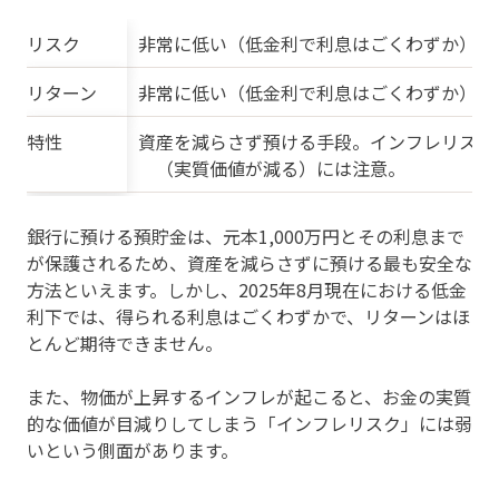
リスク
非常に低い（低金利で利息はごくわずか）
リターン
非常に低い（低金利で利息はごくわずか）
特性
資産を減らさず預ける手段。インフレリスク
（実質価値が減る）には注意。
銀行に預ける預貯金は、元本1,000万円とその利息まで
が保護されるため、資産を減らさずに預ける最も安全な
方法といえます。しかし、2025年8月現在における低金
利下では、得られる利息はごくわずかで、リターンはほ
とんど期待できません。
また、物価が上昇するインフレが起こると、お金の実質
的な価値が目減りしてしまう「インフレリスク」には弱
いという側面があります。