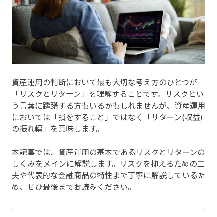
資産運用の判断において最も大切な考え方のひとつが
「リスクとリターン」を理解することです。リスクとい
う言葉に躊躇する方もいるかもしれませんが、資産運用
においては「損をすること」ではなく「リターン(収益)
の振れ幅」を意味します。
本記事では、資産運用の基本であるリスクとリターンの
しくみをメインに解説します。リスクを抑えるための工
夫や代表的な金融商品の特性まで丁寧に解説しているた
め、ぜひ最後までお読みください。