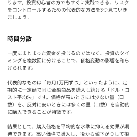
ります。投資初心者の方でもすぐに実践できる、リスク
をコントロールするための代表的な方法を3つ見ていき
ましょう。
時間分散
一度にまとまった資金を投じるのではなく、投資のタイ
ミングを複数回に分けることで、価格変動の影響を和ら
げられます。
代表的なものは「毎月1万円ずつ」といったように、定
期的に一定額で同じ金融商品を購入し続ける「ドル・コ
スト平均法」です。価格が高いときには少ない量（口
数）を、反対に安いときには多くの量（口数）を自動的
に購入できることが特徴です。
結果として、購入価格を平均的な水準に抑える効果が期
待できます。高い価格で購入し、後から値下がりして損