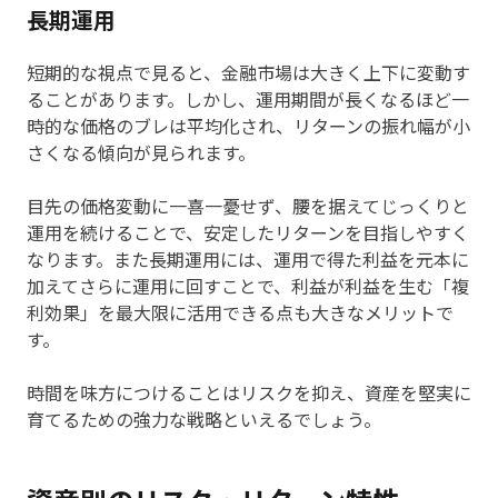
長期運用
短期的な視点で見ると、金融市場は大きく上下に変動す
ることがあります。しかし、運用期間が長くなるほど一
時的な価格のブレは平均化され、リターンの振れ幅が小
さくなる傾向が見られます。
目先の価格変動に一喜一憂せず、腰を据えてじっくりと
運用を続けることで、安定したリターンを目指しやすく
なります。また長期運用には、運用で得た利益を元本に
加えてさらに運用に回すことで、利益が利益を生む「複
利効果」を最大限に活用できる点も大きなメリットで
す。
時間を味方につけることはリスクを抑え、資産を堅実に
育てるための強力な戦略といえるでしょう。