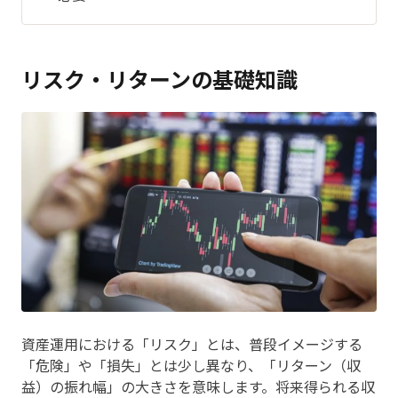
リスク・リターンの基礎知識
資産運用における「リスク」とは、普段イメージする
「危険」や「損失」とは少し異なり、「リターン（収
益）の振れ幅」の大きさを意味します。将来得られる収