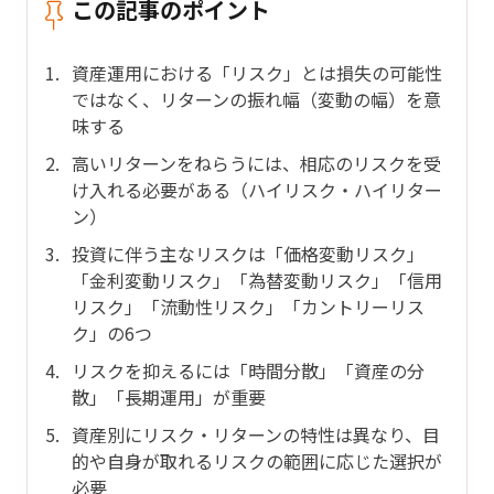
この記事のポイント
資産運用における「リスク」とは損失の可能性
ではなく、リターンの振れ幅（変動の幅）を意
味する
高いリターンをねらうには、相応のリスクを受
け入れる必要がある（ハイリスク・ハイリター
ン）
投資に伴う主なリスクは「価格変動リスク」
「金利変動リスク」「為替変動リスク」「信用
リスク」「流動性リスク」「カントリーリス
ク」の6つ
リスクを抑えるには「時間分散」「資産の分
散」「長期運用」が重要
資産別にリスク・リターンの特性は異なり、目
的や自身が取れるリスクの範囲に応じた選択が
必要