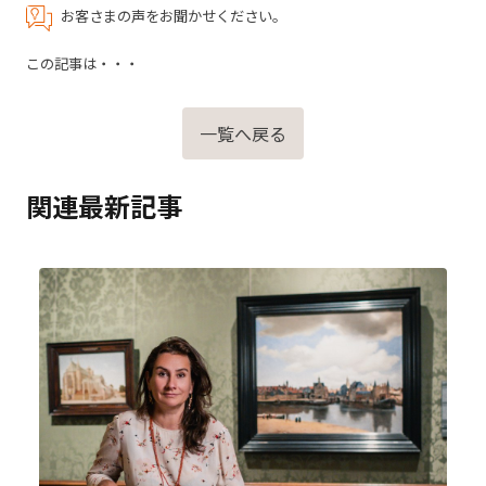
お客さまの声をお聞かせください。
この記事は・・・
一覧へ戻る
関連最新記事