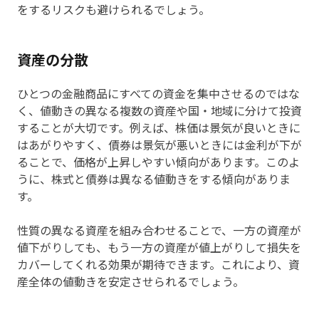
をするリスクも避けられるでしょう。
資産の分散
ひとつの金融商品にすべての資金を集中させるのではな
く、値動きの異なる複数の資産や国・地域に分けて投資
することが大切です。例えば、株価は景気が良いときに
はあがりやすく、債券は景気が悪いときには金利が下が
ることで、価格が上昇しやすい傾向があります。このよ
うに、株式と債券は異なる値動きをする傾向がありま
す。
性質の異なる資産を組み合わせることで、一方の資産が
値下がりしても、もう一方の資産が値上がりして損失を
カバーしてくれる効果が期待できます。これにより、資
産全体の値動きを安定させられるでしょう。