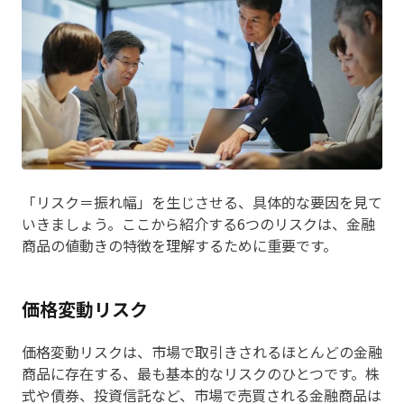
「リスク＝振れ幅」を生じさせる、具体的な要因を見て
いきましょう。ここから紹介する6つのリスクは、金融
商品の値動きの特徴を理解するために重要です。
価格変動リスク
価格変動リスクは、市場で取引きされるほとんどの金融
商品に存在する、最も基本的なリスクのひとつです。株
式や債券、投資信託など、市場で売買される金融商品は