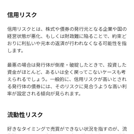
信用リスク
信用リスクとは、株式や債券の発行元となる企業や国の
経営状態が悪化、もしくは財政難に陥ることで、約束ど
おりに利払いや元本の返済が行われなくなる可能性を指
します。
最悪の場合は発行体が倒産・破綻したときで、投資した
資金がほとんど、あるいは全く戻ってこないケースも考
えられるでしょう。一般的に、信用リスクが高いとされ
る発行体の債券には、そのリスクに見合うような高い利
率が設定される傾向が見られます。
流動性リスク
好きなタイミングで売買ができない状況を指すのが、流