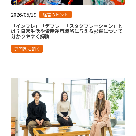
2026/05/19
経営のヒント
「インフレ」「デフレ」「スタグフレーション」と
は？日常生活や資産運用戦略に与える影響について
分かりやすく解説
専門家に聞く