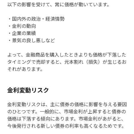
以下の影響を受けて、常に価格が動いています。
・国内外の政治・経済情勢
・金利の動向
・企業の業績
・景気の良し悪しなど
よって、金融商品を購入したときよりも価格が下落した
タイミングで売却すると、元本割れ（損失）が生じるお
それがあります。
金利変動リスク
金利変動リスクは、主に債券の価格に影響を与える要因
のひとつです。一般的に、市場金利が上昇すると債券の
価格は下落する傾向にあります。市場金利があがると、
今後発行される新しい債券の利率も高くなるためです。