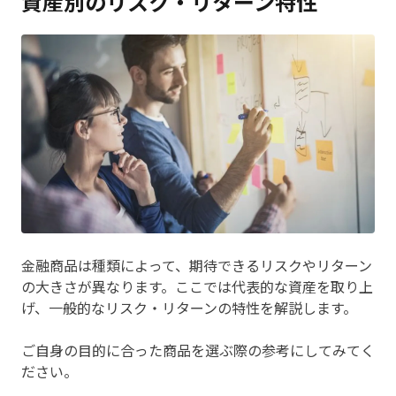
資産別のリスク・リターン特性
金融商品は種類によって、期待できるリスクやリターン
の大きさが異なります。ここでは代表的な資産を取り上
げ、一般的なリスク・リターンの特性を解説します。
ご自身の目的に合った商品を選ぶ際の参考にしてみてく
ださい。