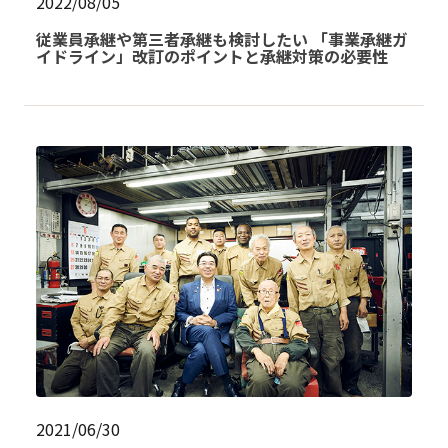
2022/08/05
従業員承継や第三者承継も検討したい 「事業承継ガ
イドライン」改訂のポイントと承継対策の必要性
2021/06/30