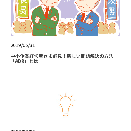
2019/05/31
中小企業経営者さま必見！新しい問題解決の方法
「ADR」とは