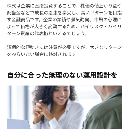
株式は企業に直接投資することで、株価の値上がり益や
配当金などで成長の恩恵を享受し、高いリターンを目指
す金融商品です。企業の業績や景気動向、市場の心理に
よって価格が大きく変動するため、ハイリスク・ハイリ
ターン資産の代表格といえるでしょう。
短期的な値動きには注意が必要ですが、大きなリターン
をねらいたい場合に検討されます。
自分に合った無理のない運用設計を