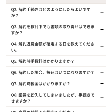
Q2. 解約手続きはどのようにしたらよいです
か？
Q3. 解約を検討中でも書類の取り寄せはできま
すか？
Q4. 解約返戻金額が確定する日を教えてくださ
い。
Q5. 解約時手数料はかかりますか？
Q6. 解約した場合、振込はいつになりますか？
Q7. 解約時税金はかかりますか？
Q8. 証券を紛失してしまいましたが、手続きで
きますか？