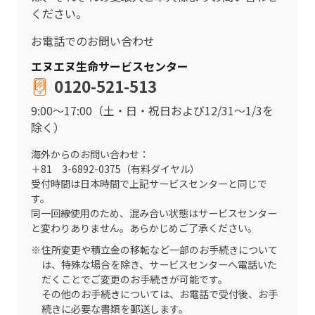
ください。
お電話でのお問い合わせ
エヌエヌ生命サービスセンター
0120-521-513
9:00～17:00（土・日・祝日および12/31～1/3を
除く）
海外からのお問い合わせ：
＋81 3-6892-0375（有料ダイヤル）
受付時間は日本時間で上記サービスセンターと同じで
す。
同一回線使用のため、混み合い状態はサービスセンター
と変わりありません。あらかじめご了承ください。
住所変更や積立金の移転など一部のお手続きについて
は、特殊な場合を除き、サービスセンターへ電話いた
だくことでご変更のお手続きが可能です。
その他のお手続きについては、お電話で受付後、お手
続きに必要な書類を郵送します。