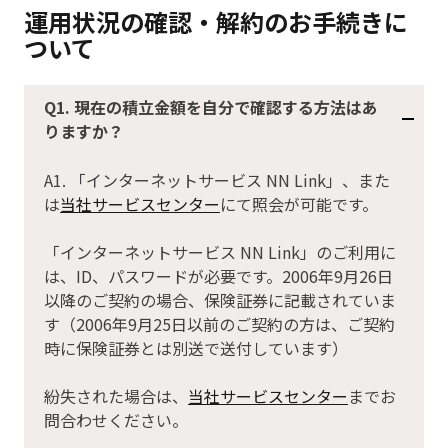
運用状況の確認・解約のお手続きに
ついて
Q1. 現在の積立金額を自分で確認する方法はあ
りますか？
A1. 「インターネットサービス NN Link」、また
は
当社サービスセンター
にて照会が可能です。
「インターネットサービス NN Link」のご利用に
は、ID、パスワードが必要です。2006年9月26日
以降のご契約の場合、保険証券に記載されていま
す（2006年9月25日以前のご契約の方は、ご契約
時に保険証券とは別送で送付しています）
紛失された場合は、
当社サービスセンター
までお
問合わせください。