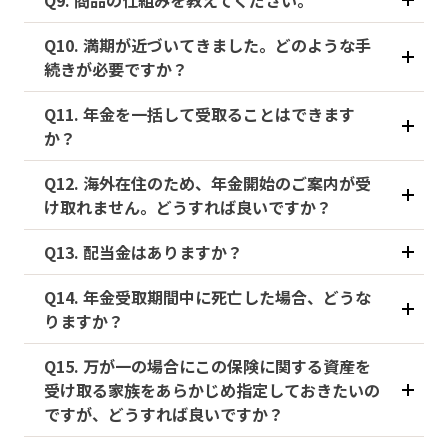
Q9. 商品の仕組みを教えてください。
Q10. 満期が近づいてきました。どのような手
続きが必要ですか？
Q11. 年金を一括して受取ることはできます
か？
Q12. 海外在住のため、年金開始のご案内が受
け取れません。どうすれば良いですか？
Q13. 配当金はありますか？
Q14. 年金受取期間中に死亡した場合、どうな
りますか？
Q15. 万が一の場合にこの保険に関する資産を
受け取る家族をあらかじめ指定しておきたいの
ですが、どうすれば良いですか？