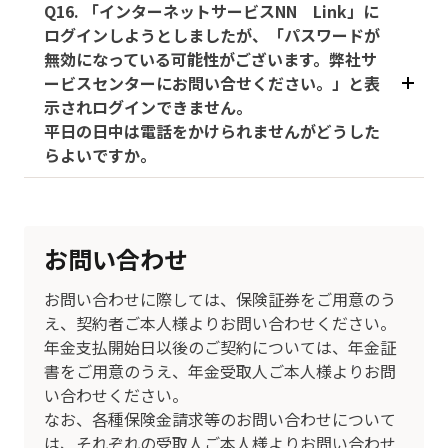
Q16. 「インターネットサービスNN Link」に
ログインしようとしましたが、「パスワードが
無効になっている可能性がございます。弊社サ
ービスセンターにお問い合せください。」と表
示されログインできません。
平日の日中は電話をかけられませんがどうした
らよいですか。
お問い合わせ
お問い合わせに際しては、保険証券をご用意のう
え、契約者ご本人様よりお問い合わせください。
年金支払開始日以後のご契約については、年金証
書をご用意のうえ、年金受取人ご本人様よりお問
い合わせください。
なお、各種保険金請求等のお問い合わせについて
は、それぞれの受取人ご本人様よりお問い合わせ