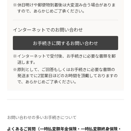
休日明けや郵便物到着後は大変混み合う場合がありま
すので、あらかじめご了承ください。
インターネットでのお問い合わせ
お手続きに関するお問い合わせ
インターネットで受付後、お手続きに必要な書類を郵
送します。
原則として、ご回答もしくはお手続きに必要な書類の
発送までに2営業日ほどのお時間を頂戴しておりますの
で、あらかじめご了承ください。
お問い合わせの多いお手続きについて
よくあるご質問（一時払変額年金保険・一時払変額終身保険・