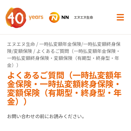
内容へスキップ
エヌエヌ生命
/
一時払変額年金保険/一時払変額終身保
険/変額保険
/ よくあるご質問（一時払変額年金保険・
一時払変額終身保険・変額保険（有期型・終身型・年
金））
よくあるご質問（一時払変額年
金保険・一時払変額終身保険・
変額保険（有期型・終身型・年
金））
お問い合わせの前にお読みください。