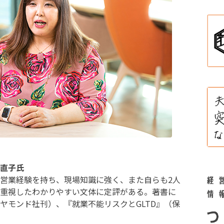
直子氏
営業経験を持ち、現場知識に強く、また自らも2人
重視したわかりやすい文体に定評がある。著書に
ヤモンド社刊）、『就業不能リスクとGLTD』（保