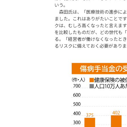
いう。
森田氏は、「医療技術の進歩によ
ました。これはありがたいことです
クは、むしろ高くなったと言えます
を比較したものだが、どの世代も「
る。「経営者が働けなくなったとき
るリスクに備えておく必要がありま