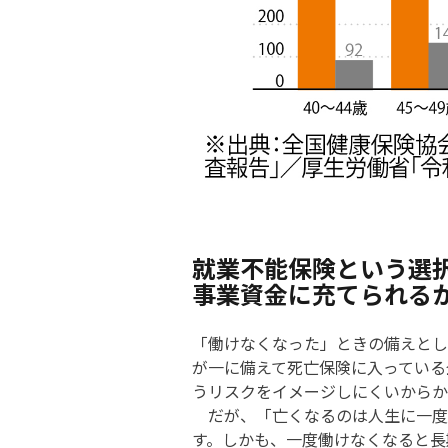
就業不能保険という選
事業資金に充てられる
「働けなくなった」ときの備えとし
が一に備えて死亡保険に入っている
うリスクをイメージしにくいからか
だが、「亡くなるのは人生に一度
す。しかも、一度働けなくなると長