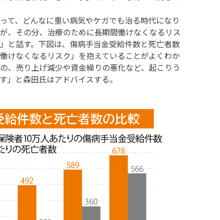
って、どんなに重い病気やケガでも治る時代になり
が、その分、治療のために長期間働けなくなるリス
」と話す。下図は、傷病手当金受給件数と死亡者数
働けなくなるリスク」を抱えていることがよくわか
の、売り上げ減少や資金繰りの悪化など、起こりう
す」と森田氏はアドバイスする。