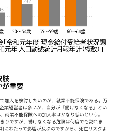
択肢
かが重要
て加入を検討したいのが、就業不能保険である。万
企業経営者は多いが、自分が「働けなくなる」とい
、就業不能保険への加入率はかなり低いという。
きりですが、働けなくなる危険は何度でも訪れま
期にわたって影響が及ぶのですから、死亡リスクよ