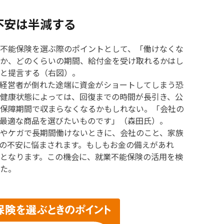
不安は半減する
不能保険を選ぶ際のポイントとして、「働けなくな
か、どのくらいの期間、給付金を受け取れるかはし
と提言する（右図）。
経営者が倒れた途端に資金がショートしてしまう恐
健康状態によっては、回復までの時間が長引き、公
保障期間で収まらなくなるかもしれない。「会社の
最適な商品を選びたいものです」（森田氏）。
やケガで長期間働けないときに、会社のこと、家族
の不安に悩まされます。もしもお金の備えがあれ
となります。この機会に、就業不能保険の活用を検
た。