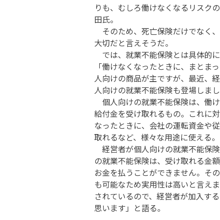
りも、むしろ働けなくなるリスクの
田氏。
そのため、死亡保険だけでなく、
大切だと言えそうだ。
では、就業不能保険とは具体的に
「働けなくなったときに、まとまっ
人向けの商品が主ですが、最近、経
人向けの就業不能保険も登場しまし
個人向けの就業不能保険は、働け
給付金を受け取れるもの。これに対
なったときに、会社の運転資金や従
取れるなど、様々な用途に使える。
経営者が個人向けの就業不能保険
の就業不能保険は、受け取れる金額
お金を払うことができません。その
も可能なため実用性は高いと言えま
されているので、経営者が加入する
思います」と語る。