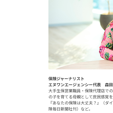
保険ジャーナリスト
エヌワンエージェンシー代表 森田
大手生保営業職員・保険代理店での
の子を育てる母親として庶民感覚を
『あなたの保険は大丈夫？』（ダイ
険毎日新聞社刊）など。