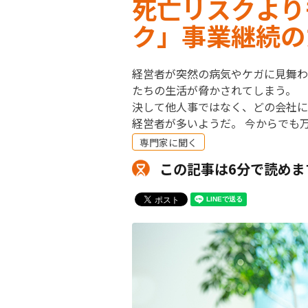
死亡リスクより
ク」事業継続の
経営者が突然の病気やケガに見舞わ
たちの生活が脅かされてしまう。
決して他人事ではなく、どの会社に
経営者が多いようだ。 今からでも
専門家に聞く
この記事は6分で読めま