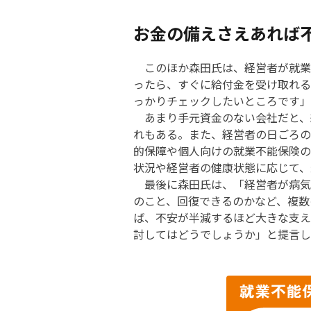
お金の備えさえあれば
このほか森田氏は、経営者が就業
ったら、すぐに給付金を受け取れる
っかりチェックしたいところです」
あまり手元資金のない会社だと、
れもある。また、経営者の日ごろの
的保障や個人向けの就業不能保険の
状況や経営者の健康状態に応じて、
最後に森田氏は、「経営者が病気
のこと、回復できるのかなど、複数
ば、不安が半減するほど大きな支え
討してはどうでしょうか」と提言し