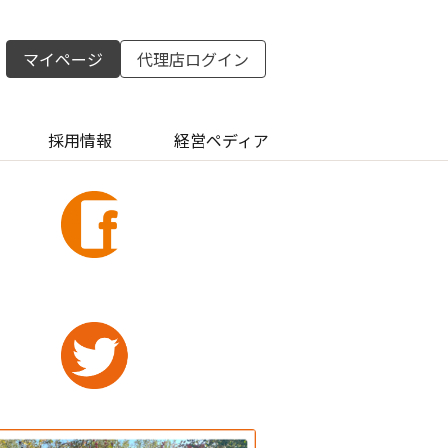
マイページ
代理店ログイン
採用情報
経営ペディア