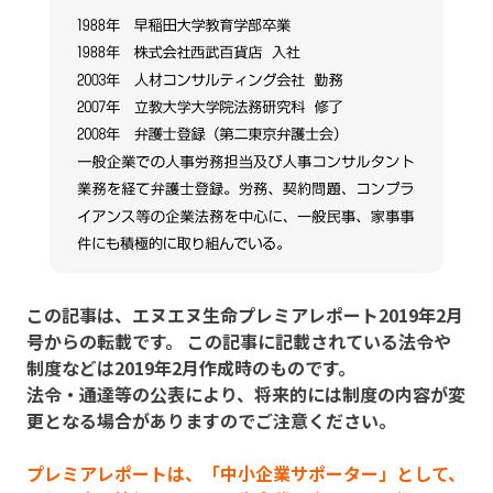
この記事は、エヌエヌ生命プレミアレポート2019年2月
号からの転載です。 この記事に記載されている法令や
制度などは2019年2月作成時のものです。
法令・通達等の公表により、将来的には制度の内容が変
更となる場合がありますのでご注意ください。
プレミアレポートは、「中小企業サポーター」として、