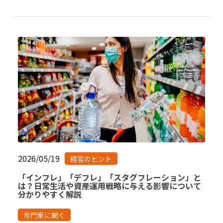
2026/05/19
経営のヒント
「インフレ」「デフレ」「スタグフレーション」と
は？日常生活や資産運用戦略に与える影響について
分かりやすく解説
専門家に聞く