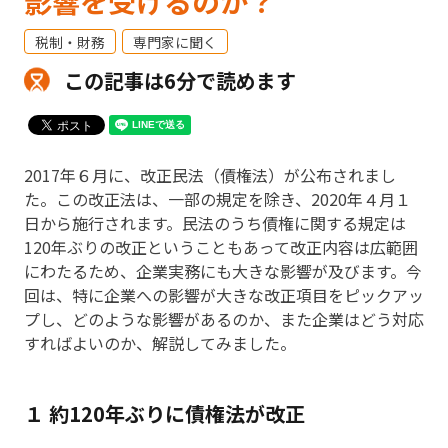
影響を受けるのか？
税制・財務
専門家に聞く
この記事は6分で読めます
2017年６月に、改正民法（債権法）が公布されまし
た。この改正法は、一部の規定を除き、2020年４月１
日から施行されます。民法のうち債権に関する規定は
120年ぶりの改正ということもあって改正内容は広範囲
にわたるため、企業実務にも大きな影響が及びます。今
回は、特に企業への影響が大きな改正項目をピックアッ
プし、どのような影響があるのか、また企業はどう対応
すればよいのか、解説してみました。
１ 約120年ぶりに債権法が改正