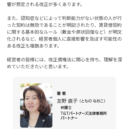
響が想定される改正が多くあります。
また、認知症などによって判断能力がない状態の人が行
った契約は無効であることが明記されたり、賃貸借契約
に関する基本的なルール（敷金や原状回復など）が明文
化されるなど、経営者個人に直接影響を及ぼす可能性の
ある改正も複数あります。
経営者の皆様には、改正債権法に関心を持ち、理解を深
めていただきたいと思います。