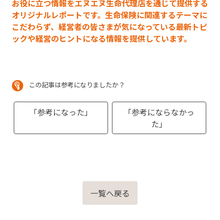
お役に立つ情報をエヌエヌ生命代理店を通じて提供する
オリジナルレポートです。生命保険に関連するテーマに
こだわらず、経営者の皆さまが気になっている最新トピ
ックや経営のヒントになる情報を提供しています。
この記事は参考になりましたか？
「参考になった」
「参考にならなかっ
た」
一覧へ戻る