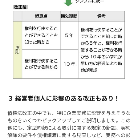
３ 経営者個人に影響のある改正もあり！
債権法改正の中でも、特に企業実務に影響を与えそうな
ものをいくつかピックアップしてご説明しました。この
他にも、定型約款による取引に関する規定の新設、契約
解除の要件や債権譲渡に関する見直しなど、実務への影