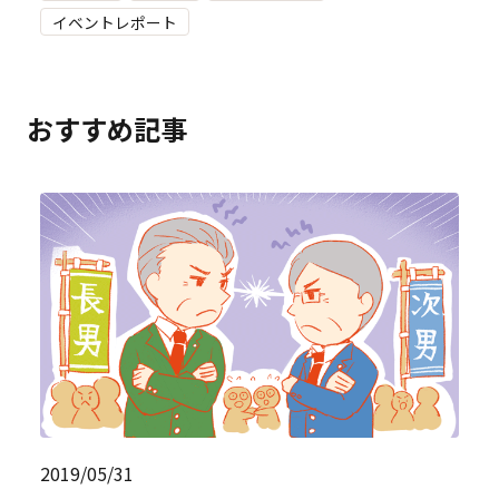
イベントレポート
おすすめ記事
2019/05/31