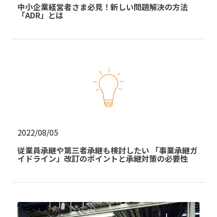
中小企業経営者さま必見！新しい問題解決の方法
「ADR」とは
2022/08/05
従業員承継や第三者承継も検討したい 「事業承継ガ
イドライン」改訂のポイントと承継対策の必要性