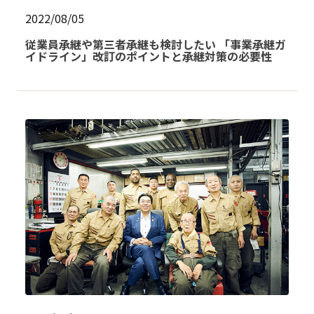
2022/08/05
従業員承継や第三者承継も検討したい 「事業承継ガ
イドライン」改訂のポイントと承継対策の必要性