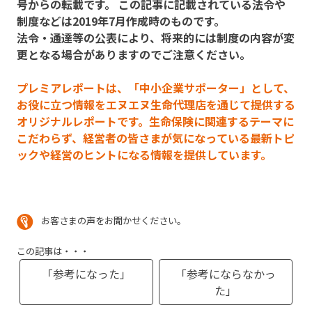
号からの転載です。 この記事に記載されている法令や
制度などは2019年7月作成時のものです。
法令・通達等の公表により、将来的には制度の内容が変
更となる場合がありますのでご注意ください。
プレミアレポートは、「中小企業サポーター」として、
お役に立つ情報をエヌエヌ生命代理店を通じて提供する
オリジナルレポートです。生命保険に関連するテーマに
こだわらず、経営者の皆さまが気になっている最新トピ
ックや経営のヒントになる情報を提供しています。
お客さまの声をお聞かせください。
この記事は・・・
「参考になった」
「参考にならなかっ
た」