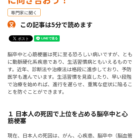
専門家に聞く
この記事は5分で読めます
脳卒中と心筋梗塞は死に至る恐ろしい病いですが、とも
に動脈硬化系疾患であり、生活習慣病ともいえるもので
す。近年、診断法や治療法は格段に進歩しており、予防
医学も進んでいます。生活習慣を見直したり、早い段階
で治療を始めれば、進行を遅らせ、重篤な症状に陥るこ
とを防ぐことができます。
１ 日本人の死因で上位を占める脳卒中と心
筋梗塞
現在、日本人の死因は、がん、心疾患、脳卒中（脳血管