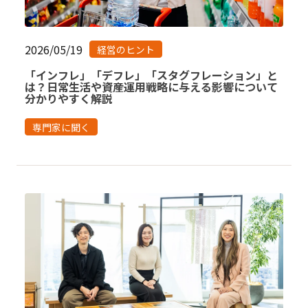
2026/05/19
経営のヒント
「インフレ」「デフレ」「スタグフレーション」と
は？日常生活や資産運用戦略に与える影響について
分かりやすく解説
専門家に聞く