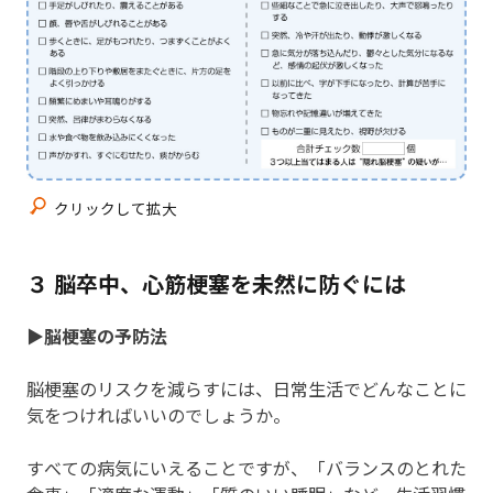
クリックして拡大
３ 脳卒中、心筋梗塞を未然に防ぐには
▶脳梗塞の予防法
脳梗塞のリスクを減らすには、日常生活でどんなことに
気をつければいいのでしょうか。
すべての病気にいえることですが、「バランスのとれた