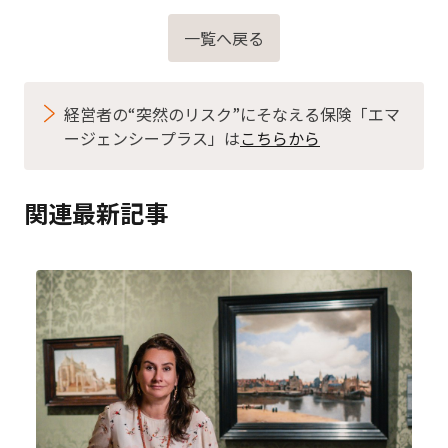
一覧へ戻る
経営者の“突然のリスク”にそなえる保険「エマ
ージェンシープラス」は
こちらから
関連最新記事