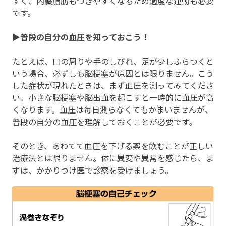
すく、内臓脂肪もつきやすくなるため適度な運動も必要
です。
▶普段の自分の血圧を知っておこう！
たとえば、口の周りや手のしびれ、足が少しふらつくと
いう場合、必ずしも脳梗塞が原因とは限りません。こう
した症状が現れたときは、まず血圧を測ってみてくださ
い。小さな脳梗塞や脳出血を起こすと一時的に血圧が高
くなります。血圧は毎日測らなくてもかまいませんが、
普段の自分の血圧を理解しておくことが必要です。
そのとき、あわてて血圧を下げる薬を飲むことが正しい
治療法とは限りません。体に異変や異常を感じたら、ま
ずは、かかりつけ医で診察を受けましょう。