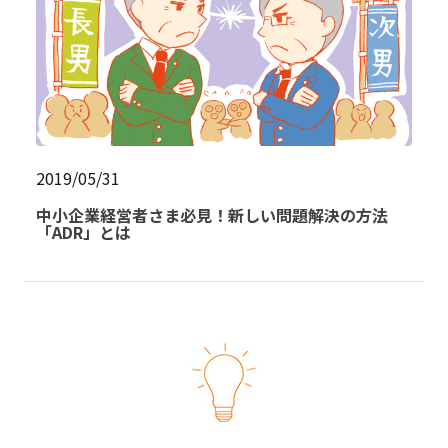
2019/05/31
中小企業経営者さま必見！新しい問題解決の方法
「ADR」とは