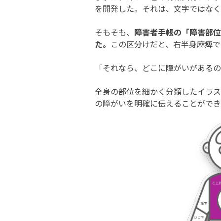
を開発した。それは、文字ではなく
そもそも、
障害者手帳の「障害部位
た。
この区分けだと、右半身麻痺で
「それなら、どこに障がいがあるの
全身の部位を細かく分類したイラス
の障がいを明確に伝えることができ