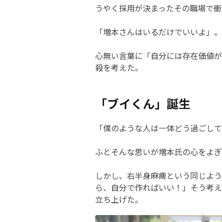
うやく採用が決まったその職場で衝
「増本さんはいるだけでいいよ」。
心無い言葉に「自分には存在価値が
殺を考えた。
「ブイくん」誕生
「僕のような人は一体どう過ごして
ふとそんな思いが増本氏の心をよぎ
しかし、右半身麻痺という同じよう
ら、自分で作ればいい！」そう考え
立ち上げた。