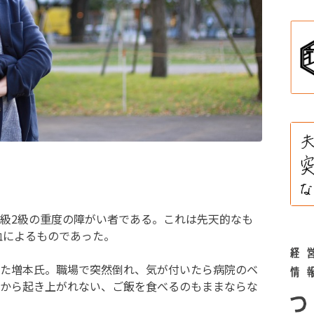
級2級の重度の障がい者である。これは先天的なも
血によるものであった。
た増本氏。職場で突然倒れ、気が付いたら病院のベ
から起き上がれない、ご飯を食べるのもままならな