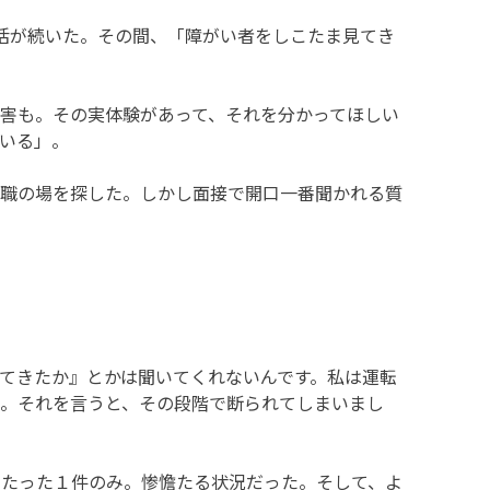
活が続いた。その間、「障がい者をしこたま見てき
害も。その実体験があって、それを分かってほしい
いる」。
職の場を探した。しかし面接で開口一番聞かれる質
てきたか』とかは聞いてくれないんです。私は運転
。それを言うと、その段階で断られてしまいまし
トたった１件のみ。惨憺たる状況だった。そして、よ