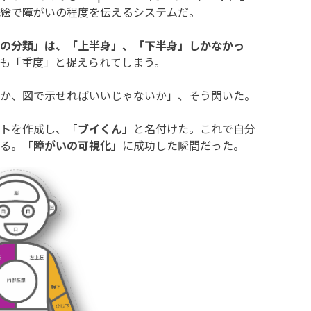
絵で障がいの程度を伝えるシステムだ。
の分類」は、「上半身」、「下半身」しかなかっ
も「重度」と捉えられてしまう。
か、図で示せればいいじゃないか」、そう閃いた。
トを作成し、「
ブイくん
」と名付けた。これで自分
る。「
障がいの可視化
」に成功した瞬間だった。