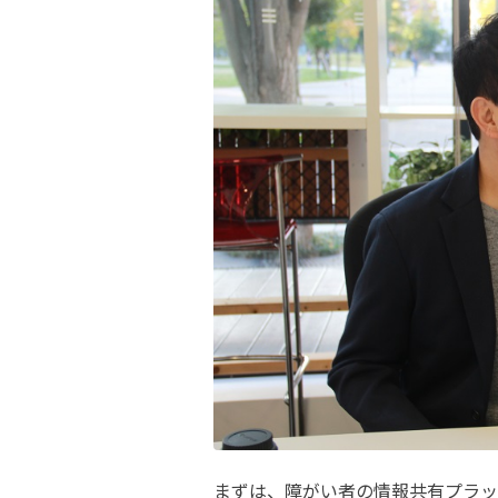
まずは、障がい者の情報共有プラッ