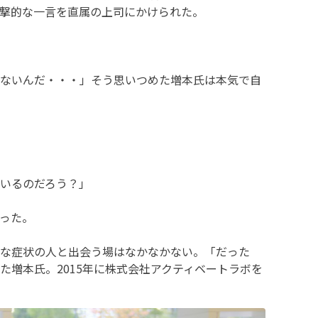
撃的な一言を直属の上司にかけられた。
ないんだ・・・」そう思いつめた増本氏は本気で自
いるのだろう？」
った。
な症状の人と出会う場はなかなかない。「だった
た増本氏。2015年に株式会社アクティベートラボを