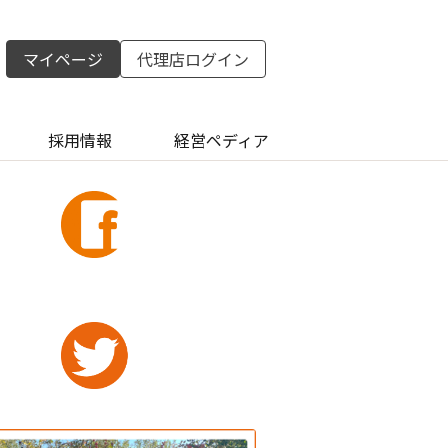
マイページ
代理店ログイン
採用情報
経営ペディア