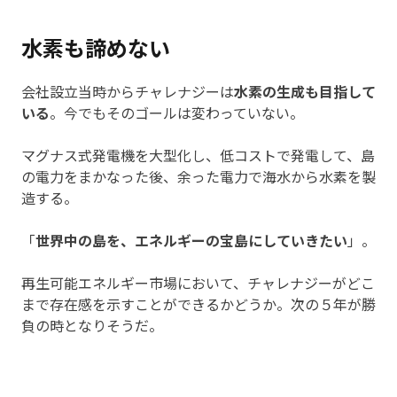
水素も諦めない
会社設立当時からチャレナジーは
水素の生成も目指して
いる
。今でもそのゴールは変わっていない。
マグナス式発電機を大型化し、低コストで発電して、島
の電力をまかなった後、余った電力で海水から水素を製
造する。
「
世界中の島を、エネルギーの宝島にしていきたい
」。
再生可能エネルギー市場において、チャレナジーがどこ
まで存在感を示すことができるかどうか。次の５年が勝
負の時となりそうだ。