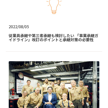
2022/08/05
従業員承継や第三者承継も検討したい 「事業承継ガ
イドライン」改訂のポイントと承継対策の必要性