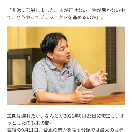
「非常に苦労しました。人が行けない、物が届かない中
で、どうやってプロジェクトを進めるのか」。
工期は遅れたが、なんとか2021年8月25日に竣工し、ホ
ッとしたのも束の間。
直後の9月11日、台風の勢力を表す分類では最大のカテ