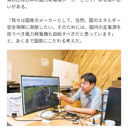
いがある。
「我々は国産のメーカーとして、当然、国のエネルギー
安全保障に貢献したい。そのためには、国内の主電源を
担うべき風力発電機も自給すべきだと思っています」
と、あくまで国産にこだわる考えだ。