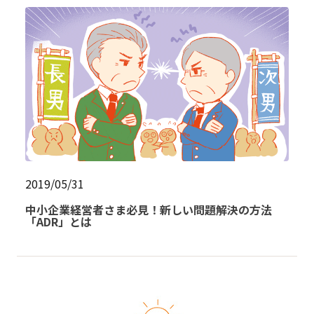
2019/05/31
中小企業経営者さま必見！新しい問題解決の方法
「ADR」とは