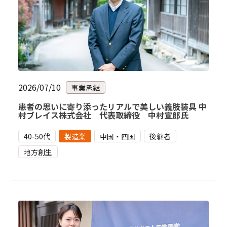
2026/07/10
事業承継
患者の思いに寄り添ったリアルで美しい義肢装具 中
村ブレイス株式会社 代表取締役 中村宣郎氏
40-50代
製造業
中国・四国
後継者
地方創生