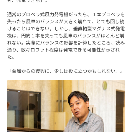
も、発電できる」。
通常のプロペラ式風力発電機だったら、１本プロペラを
失ったら風車のバランスが大きく崩れて、とても回し続
けることはできない。しかし、垂直軸型マグナス式発電
機は、円筒１本を失っても風車のバランスがほとんど崩
れない。実際にバランスの影響を計算したところ、読み
通り、数キロワット程度は発電できる可能性が示され
た。
「台風からの復興に、少しは役に立つかもしれない」。