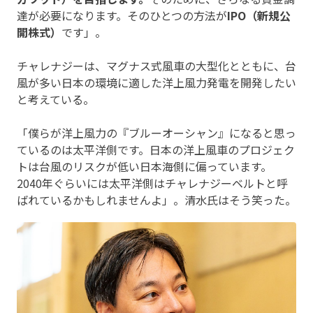
達が必要になります。そのひとつの方法が
IPO（新規公
開株式）
です」。
チャレナジーは、マグナス式風車の大型化とともに、台
風が多い日本の環境に適した洋上風力発電を開発したい
と考えている。
「僕らが洋上風力の『ブルーオーシャン』になると思っ
ているのは太平洋側です。日本の洋上風車のプロジェク
トは台風のリスクが低い日本海側に偏っています。
2040年ぐらいには太平洋側はチャレナジーベルトと呼
ばれているかもしれませんよ」。清水氏はそう笑った。