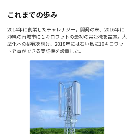
これまでの歩み
2014年に創業したチャレナジー。開発の末、2016年に
沖縄の南城市に１キロワットの最初の実証機を設置。大
型化への挑戦を続け、2018年には石垣島に10キロワッ
ト発電ができる実証機を設置した。