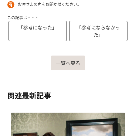
お客さまの声をお聞かせください。
この記事は・・・
「参考になった」
「参考にならなかっ
た」
一覧へ戻る
関連最新記事