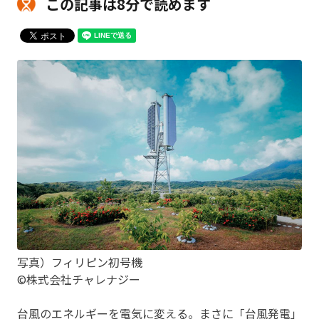
この記事は8分で読めます
写真）フィリピン初号機
©株式会社チャレナジー
台風のエネルギーを電気に変える。まさに「台風発電」