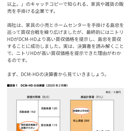
以上。」のキャッチコピーで知られる、家具や雑貨の販
売を手掛ける企業です。
両社は、家具の小売とホームセンターを手掛ける島忠を
巡って買収合戦を繰り広げましたが、最終的にはニトリ
HDがDCM-HDより高い買収価格を提示し、島忠を買収
することに成功しました。実は、決算書を読み解くこと
で、ニトリHDが高い買収価格を提示できた理由がわか
るのです。
まず、DCM-HDの決算書から見ていきましょう。