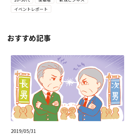
イベントレポート
おすすめ記事
2019/05/31