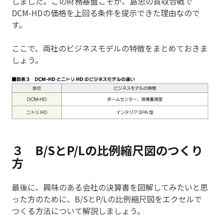
しました。この財務基盤こそが、島忠の買収合戦で
DCM-HDの価格を上回る条件を提示できた理由なので
す。
ここで、両社のビジネスモデルの特徴をまとめておきま
しょう。
３ B/SとP/Lの比例縮尺図のつくり
方
最後に、興味のある会社の決算書を図解してみたいと思
った方のために、B/SとP/Lの比例縮尺図をエクセルで
つくる方法について解説しましょう。