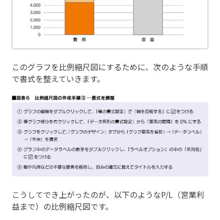
このグラフを比例縮尺図にするために、次のような手順
で書式を整えていきます。
こうしてでき上がったのが、以下のようなP/L（営業利
益まで）の比例縮尺図です。