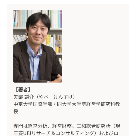
【著者】
矢部 謙介（やべ けんすけ）
中京大学国際学部・同大学大学院経営学研究科教
授
専門は経営分析、経営財務。三和総合研究所（現
三菱UFJリサーチ＆コンサルティング）およびロ