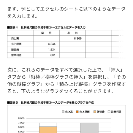
まず、例としてエクセルのシートに以下のようなデータ
を入力します。
次に、これらのデータをすべて選択した上で、「挿入」
タブから「縦棒／横棒グラフの挿入」を選択し、「その
他の縦棒グラフ」から「積み上げ縦棒」グラフを作成す
ると、下のようなグラフをつくることができます。