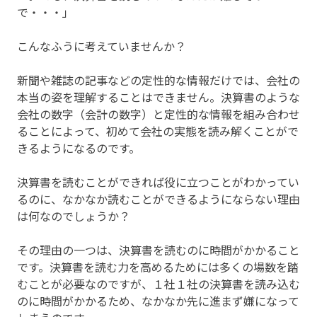
で・・・」
こんなふうに考えていませんか？
新聞や雑誌の記事などの定性的な情報だけでは、会社の
本当の姿を理解することはできません。決算書のような
会社の数字（会計の数字）と定性的な情報を組み合わせ
ることによって、初めて会社の実態を読み解くことがで
きるようになるのです。
決算書を読むことができれば役に立つことがわかってい
るのに、なかなか読むことができるようにならない理由
は何なのでしょうか？
その理由の一つは、決算書を読むのに時間がかかること
です。決算書を読む力を高めるためには多くの場数を踏
むことが必要なのですが、１社１社の決算書を読み込む
のに時間がかかるため、なかなか先に進まず嫌になって