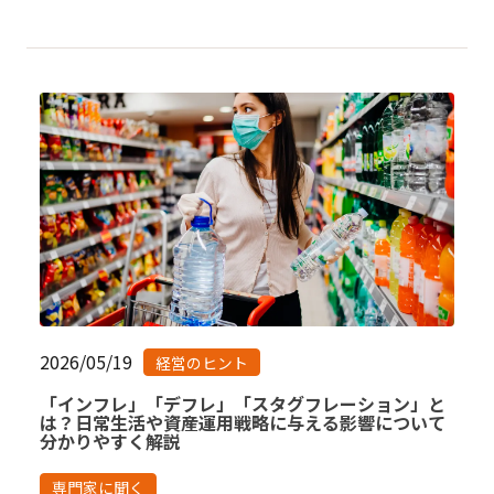
2026/05/19
経営のヒント
「インフレ」「デフレ」「スタグフレーション」と
は？日常生活や資産運用戦略に与える影響について
分かりやすく解説
専門家に聞く