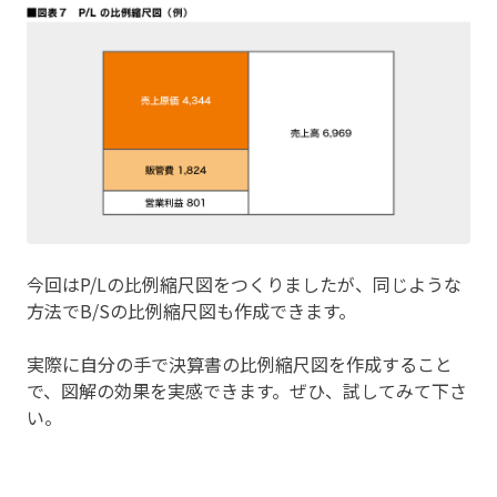
今回はP/Lの比例縮尺図をつくりましたが、同じような
方法でB/Sの比例縮尺図も作成できます。
実際に自分の手で決算書の比例縮尺図を作成すること
で、図解の効果を実感できます。ぜひ、試してみて下さ
い。