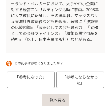
ーランド・ベルガーにおいて、大手や中小企業に
対する経営コンサルティング活動に参画。2008年
に大学教員に転身し、その後現職。マックスバリ
ュ東海社外取締役なども務める。著書に『決算書
の比較図鑑』『武器としての会計思考力』『武器
としての会計ファイナンス』『粉飾＆黒字倒産を
読む』（以上、日本実業出版社）などがある。
この記事は参考になりましたか？
「参考になった」
「参考にならなかっ
た」
一覧へ戻る