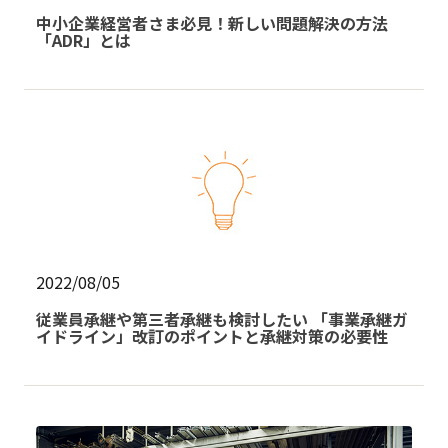
中小企業経営者さま必見！新しい問題解決の方法
「ADR」とは
2022/08/05
従業員承継や第三者承継も検討したい 「事業承継ガ
イドライン」改訂のポイントと承継対策の必要性