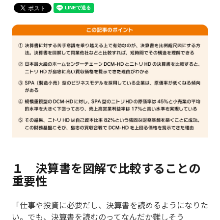
１ 決算書を図解で比較することの
重要性
「仕事や投資に必要だし、決算書を読めるようになりた
い。でも、決算書を読むのってなんだか難しそう