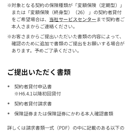
対象となる契約の保険種類が「変額保険（定期型）」
または「変額保険（終身型）（26） 」の契約者貸付
をご希望場合は、
当社サービスセンター
まで契約者ご
本人さまからご連絡ください。
お客さまからご提出いただいた書類の内容によって、
確認のために追加で書類のご提出をお願いする場合が
あります。予めご了承ください。
ご提出いただく書類
契約者貸付申込書
※H6.4.1以降初回貸付
契約者貸付請求書
保険証券または保険証券にかわる本人確認書類
詳しくは請求書類一式（PDF）の中に記載のある以下の