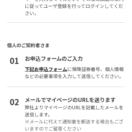
に従ってユーザ登録を行ってログインしてくだ
さい。
個人のご契約者さま
01
お申込フォームのご入力
下記お申込フォーム
に保険証券番号、個人情報
などの必要事項を入力して送信してください。
02
メールでマイページのURLを送ります
弊社よりマイページのURLを記載したメールを
送信します。
※メールに代えて通知書を郵送する場合もござ
いますのでご留意ください