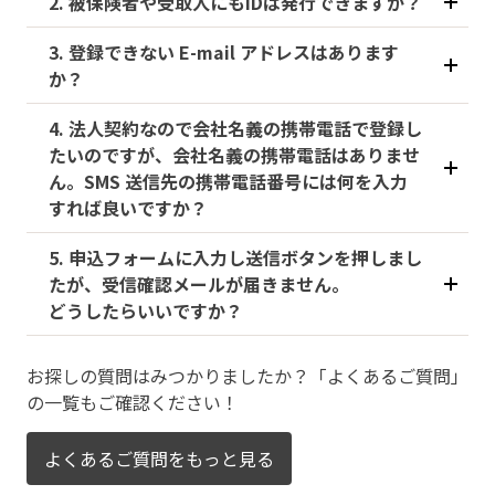
2. 被保険者や受取人にもIDは発行できますか？
3. 登録できない E-mail アドレスはあります
か？
4. 法人契約なので会社名義の携帯電話で登録し
たいのですが、会社名義の携帯電話はありませ
ん。SMS 送信先の携帯電話番号には何を入力
すれば良いですか？
5. 申込フォームに入力し送信ボタンを押しまし
たが、受信確認メールが届きません。
どうしたらいいですか？
お探しの質問はみつかりましたか？「よくあるご質問」
の一覧もご確認ください！
よくあるご質問をもっと見る