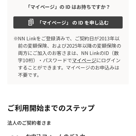
「マイページ」の ID はお持ちですか？
「マイページ」 の ID を申し込む
NN Linkをご登録済みで、ご契約日が2013年以
前の変額保険、および2025年以降の変額保険の
両方にご加入のお客さまは、NN LinkのID（数
字10桁）・パスワードで
マイページ
にログイン
することができます。マイページのお申込みは
不要です。
ご利用開始までのステップ
法人のご契約者さま