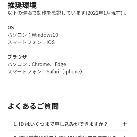
推奨環境
以下の環境で動作を確認しています(2022年1月現在) 。
OS
パソコン：Windows10
スマートフォン：iOS
ブラウザ
パソコン：Chrome、Edge
スマートフォン：Safari（iphone）
よくあるご質問
1. ID はいくつまで申し込みができますか？