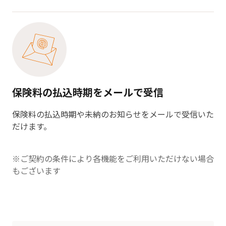
保険料の払込時期をメールで受信
保険料の払込時期や未納のお知らせをメールで受信いた
だけます。
※ご契約の条件により各機能をご利用いただけない場合
もございます