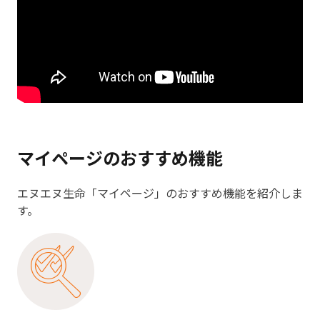
マイページのおすすめ機能
エヌエヌ生命「マイページ」のおすすめ機能を紹介しま
す。