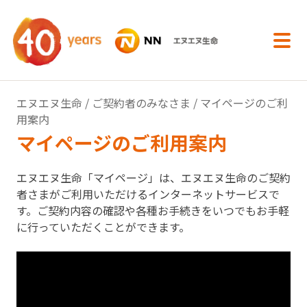
内容へスキップ
エヌエヌ生命
/
ご契約者のみなさま
/ マイページのご利
用案内
マイページのご利用案内
エヌエヌ生命「マイページ」は、
エヌエヌ生命のご契約
者さま
がご利用いただけるインターネットサービスで
す。ご契約内容の確認や各種お手続きをいつでもお手軽
に行っていただくことができます。