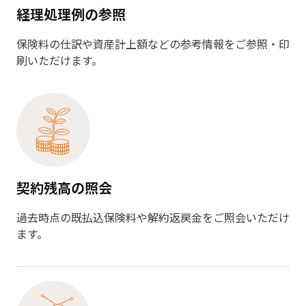
経理処理例の参照
保険料の仕訳や資産計上額などの参考情報をご参照・印
刷いただけます。
契約残高の照会
過去時点の既払込保険料や解約返戻金をご照会いただけ
ます。