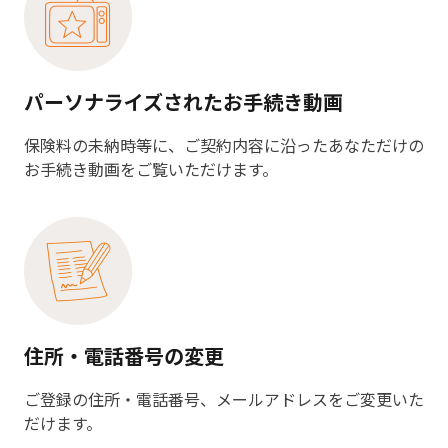
パーソナライズされたお手続き動画
保険料の未納時等に、ご契約内容に沿ったあなただけの
お手続き動画をご覧いただけます。
住所・電話番号の変更
ご登録の住所・電話番号、メールアドレスをご変更いた
だけます。