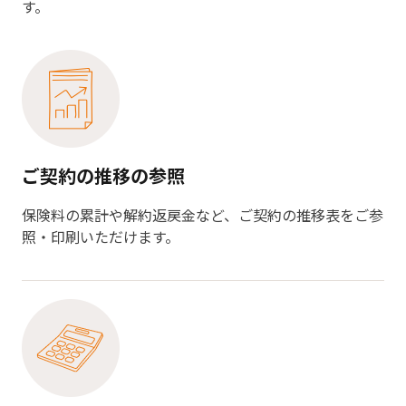
す。
ご契約の推移の参照
保険料の累計や解約返戻金など、ご契約の推移表をご参
照・印刷いただけます。