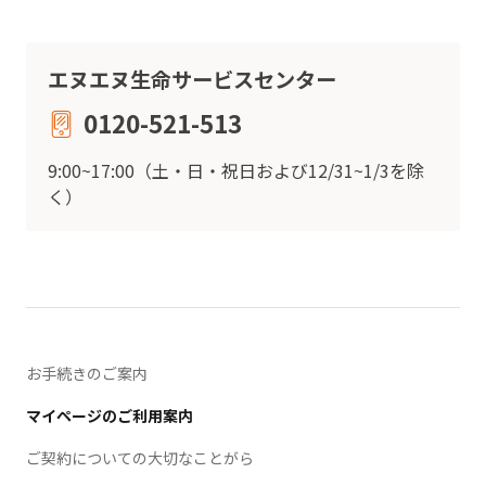
エヌエヌ生命サービスセンター
0120-521-513
9:00~17:00（土・日・祝日および12/31~1/3を除
く）
お手続きのご案内
マイページのご利用案内
ご契約についての大切なことがら