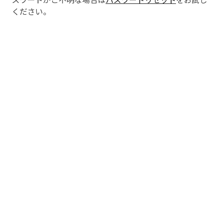
ください。