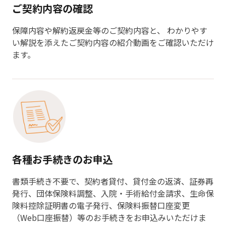
ご契約内容の確認
保障内容や解約返戻金等のご契約内容と、 わかりやす
い解説を添えたご契約内容の紹介動画をご確認いただけ
ます。
各種お手続きのお申込
書類手続き不要で、契約者貸付、貸付金の返済、証券再
発行、団体保険料調整、入院・手術給付金請求、生命保
険料控除証明書の電子発行、保険料振替口座変更
（Web口座振替）等のお手続きをお申込みいただけま