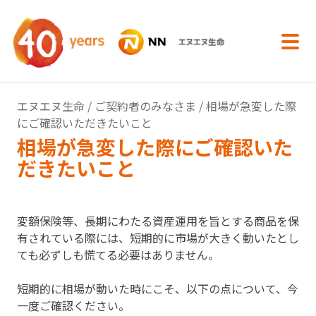
内容へスキップ
エヌエヌ生命
/
ご契約者のみなさま
/ 相場が急変した際
にご確認いただきたいこと
相場が急変した際にご確認いた
だきたいこと
変額保険等、長期にわたる資産運用を旨とする商品を保
有されている際には、短期的に市場が大きく動いたとし
ても必ずしも慌てる必要はありません。
短期的に相場が動いた時にこそ、以下の点について、今
一度ご確認ください。