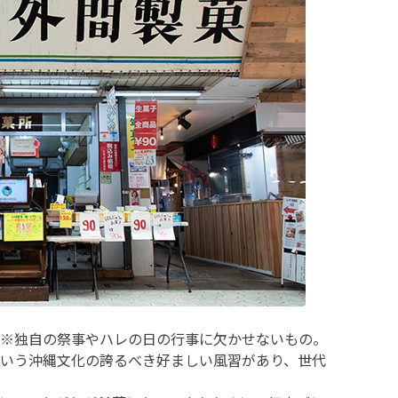
※独自の祭事やハレの日の行事に欠かせないもの。
いう沖縄文化の誇るべき好ましい風習があり、世代