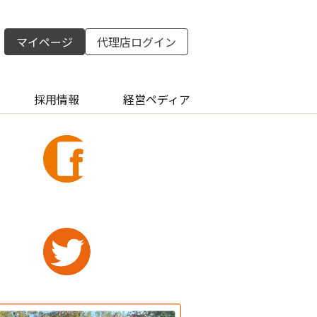
マイページ
代理店ログイン
採用情報
経営ペディア