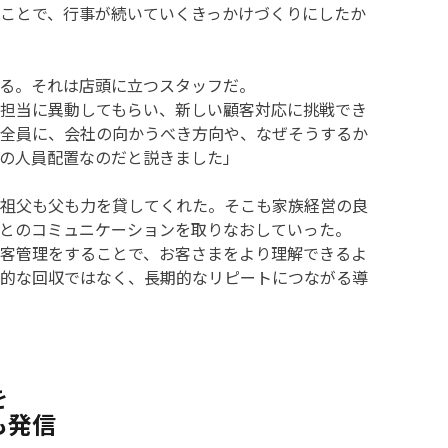
ことで、行事が続いていくきっかけづくりにしたか
る。それは店頭に立つスタッフだ。
担当に異動してもらい、新しい顧客対応に挑戦でき
全員に、会社の向かうべき方向や、なぜそうするか
の人員配置なのだと説きました」
祖父も父も力を貸してくれた。そこも家族経営の良
とのコミュニケーションを取りなおしていった。
客管理をすることで、お客さまをより理解できるよ
的な回収ではなく、長期的なリピートにつながる導
を
も発信