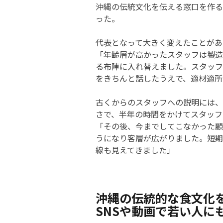
沖縄の伝統文化を伝える窓口を作る
った。
代表となって大きく変えたことがあ
「年齢層が高かったスタッフは製造
る布陣に入れ替えました。スタッフ
をきちんと話したうえで、適材適所
古くからのスタッフへの説明には、
さで、半年の時間をかけてスタッフ
「その後、今までしてこなかった顧
うになり客層が広がりました。短期
線も見えてきました」
沖縄の伝統的な食文化
SNSや動画で若い人に