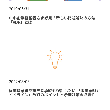
2019/05/31
中小企業経営者さま必見！新しい問題解決の方法
「ADR」とは
2022/08/05
従業員承継や第三者承継も検討したい 「事業承継ガ
イドライン」改訂のポイントと承継対策の必要性