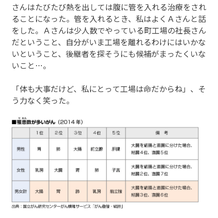
さんはたびたび熱を出しては腹に管を入れる治療をされ
ることになった。管を入れるとき、私はよくＡさんと話
をした。Ａさんは少人数でやっている町工場の社長さん
だということ、自分がいま工場を離れるわけにはいかな
いということ、後継者を探そうにも候補がまったくいな
いこと…。
「体も大事だけど、私にとって工場は命だからね」、そ
う力なく笑った。