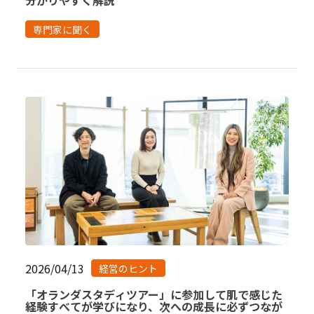
分かりやすく解説
専門家に聞く
2026/04/13
経営のヒント
「オランダスタディツアー」に参加して肌で感じた
経験すべてが学びになり、次への成長に必ずつなが