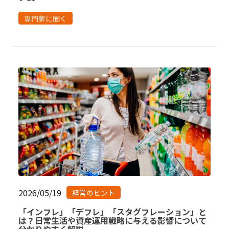
専門家に聞く
2026/05/19
経営のヒント
「インフレ」「デフレ」「スタグフレーション」と
は？日常生活や資産運用戦略に与える影響について