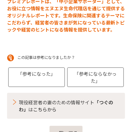
プレミアレポートは、「中小企業サポーター」として、
お役に立つ情報をエヌエヌ生命代理店を通じて提供する
オリジナルレポートです。生命保険に関連するテーマに
こだわらず、経営者の皆さまが気になっている最新トピ
ックや経営のヒントになる情報を提供しています。
この記事は参考になりましたか？
「参考になった」
「参考にならなかっ
た」
現役経営者の妻のための情報サイト
「つぐの
わ」
は
こちらから