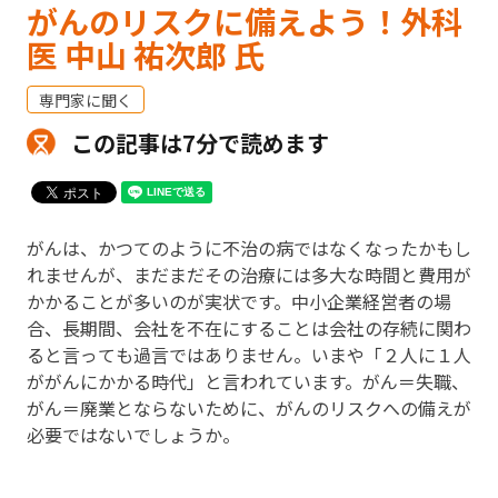
がんのリスクに備えよう！外科
医 中山 祐次郎 氏
専門家に聞く
この記事は7分で読めます
がんは、かつてのように不治の病ではなくなったかもし
れませんが、まだまだその治療には多大な時間と費用が
かかることが多いのが実状です。中小企業経営者の場
合、長期間、会社を不在にすることは会社の存続に関わ
ると言っても過言ではありません。いまや「２人に１人
ががんにかかる時代」と言われています。がん＝失職、
がん＝廃業とならないために、がんのリスクへの備えが
必要ではないでしょうか。