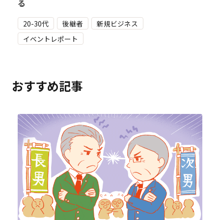
る
20-30代
後継者
新規ビジネス
イベントレポート
おすすめ記事