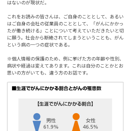
はないのが現状だ。
これをお読みの皆さんは、ご自身のこととして、あるい
はご自身の会社の従業員のこととして、「がんにかかっ
たが働き続ける」ことについて考えていただきたいと切
に願う。社会から断絶されてしまうということも、がん
という病の一つの症状である。
※個人情報の保護のため、例に挙げた方の年齢や性別、
病状や経過は変えてあります。これは自分のことかとお
思いの方がいても、違う方のお話です。