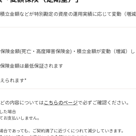
積立金額などが特別勘定の資産の運用実績に応じて変動（増減
保険金額(死亡・高度障害保険金)・積立金額が変動（増減）し
本保険金額は最低保証されます
えられます*
どの内容については
こちらのページ
で必ずご確認ください。
した場合
てお支払いしません。
場合であっても、ご契約満了に近づくにつれて減少していきます。