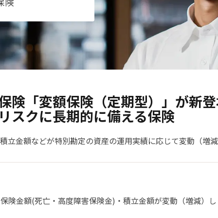
保険
保険「変額保険（定期型）」が新登
リスクに長期的に備える保険
積立金額などが特別勘定の資産の運用実績に応じて変動（増減
保険金額(死亡・高度障害保険金)・積立金額が変動（増減）し