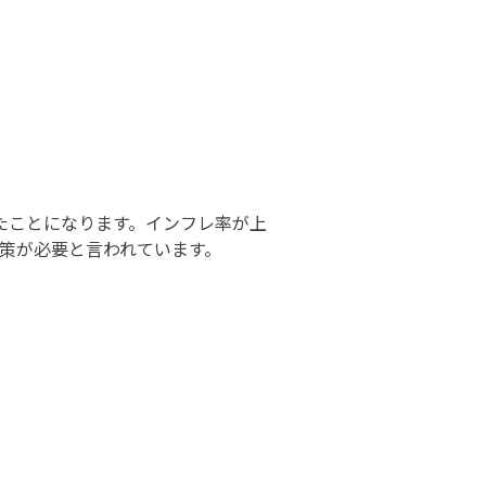
下したことになります。インフレ率が上
策が必要と言われています。