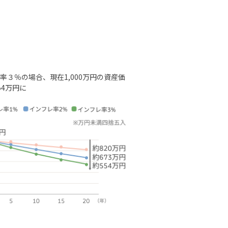
率３％の場合、現在1,000万円の資産価
54万円に