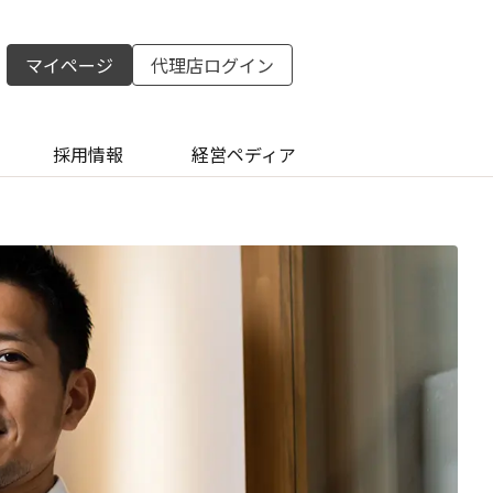
マイページ
代理店ログイン
採用情報
経営ペディア