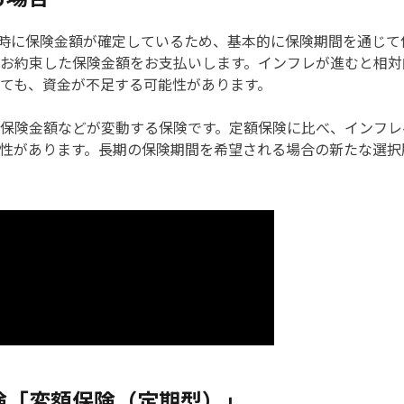
約時に保険金額が確定しているため、基本的に保険期間を通じ
お約束した保険金額をお支払いします。インフレが進むと相対
ても、資金が不足する可能性があります。
保険金額などが変動する保険です。定額保険に比べ、インフレ
性があります。長期の保険期間を希望される場合の新たな選択肢
険「変額保険（定期型）」