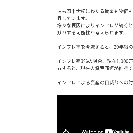
過去四半世紀にわたる賃金も物価も
昇しています。
様々な要因によりインフレが続くと
減りする可能性が考えられます。
インフレ率を考慮すると、20年後
インフレ率3%の場合、現在1,00
昇すると、現在の資産価値が維持で
インフレによる資産の目減りへの対