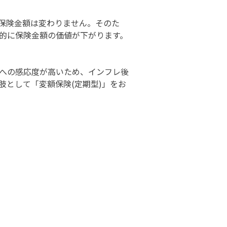
て保険金額は変わりません。そのた
的に保険金額の価値が下がります。
への感応度が高いため、インフレ後
として「変額保険(定期型)」をお