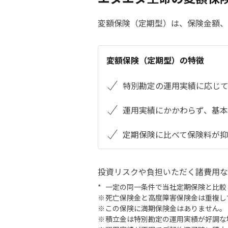
変額保険（定期型）は、保険金額、
変額保険（定期型）の特徴
特別勘定の運用実績に応じて
運用実績にかかわらず、基
定期保険に比べて保険料が抑
投資リスクや負担いただく諸費用な
一定の同一条件で当社定期保険と比較
死亡保険金と高度障害保険金は重複し
この保険に満期保険金はありません。
積立金は特別勘定の運用実績が好調な