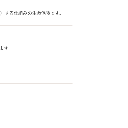
）する仕組みの生命保険です。
ます