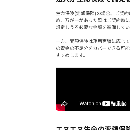
生命保険(定額保険)の場合、ご契
め、万が一があった際はご契約時に
想定しうる必要な金額を準備してい
一方、変額保険は運用実績に応じて
の資金の不足分をカバーできる可能
すすめします。
エヌエヌ生命の変額保