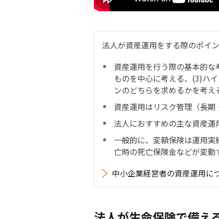
法人が資産運用をする際のポイ
資産運用を行う際の基本的な考
ものを中心に考える、(3)ハ
ンのどちらを求めるかを考える
資産運用はリスク管理（長期
法人におすすめの主な資産運
一般的に、変額保険は運用実
亡時の死亡保険金などが変動
中小企業経営者の資産運用に
法人が生命保険で備え