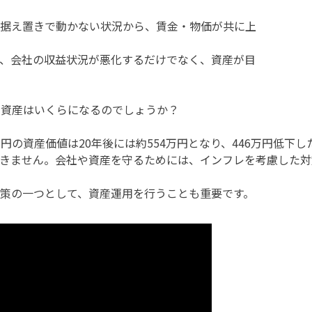
据え置きで動かない状況から、賃金・物価が共に上
、会社の収益状況が悪化するだけでなく、資産が目
の資産はいくらになるのでしょうか？
0万円の資産価値は20年後には約554万円となり、446万円低
きません。会社や資産を守るためには、インフレを考慮した対
策の一つとして、資産運用を行うことも重要です。