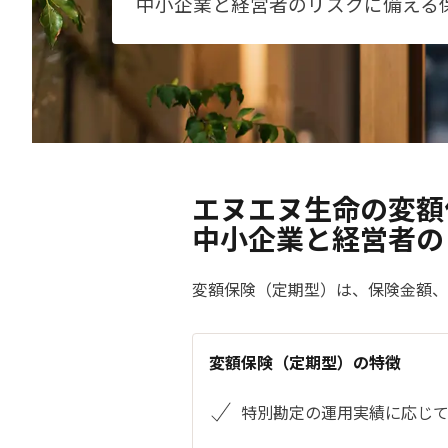
中小企業と経営者のリスクに備える
エヌエヌ生命の変額
中小企業と経営者の
変額保険（定期型）は、保険金額、
変額保険（定期型）の特徴
特別勘定の運用実績に応じて