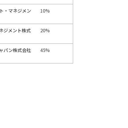
ト・マネジメン
10%
マネジメント株式
20%
ャパン株式会社
45%