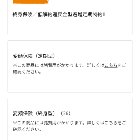
終身保険／低解約返戻金型逓増定期特約II
変額保険（定期型）
※この商品には諸費用がかかります。詳しくは
こちら
をご
確認ください。
変額保険（終身型）（26）
※この商品には諸費用がかかります。詳しくは
こちら
をご
確認ください。