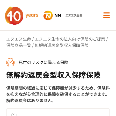
内容へスキップ
エヌエヌ生命
/
エヌエヌ生命の法人向け保険のご提案
/
保険商品一覧
/ 無解約返戻金型収入保障保険
死亡のリスクに備える保険
無解約返戻金型収入保障保険
保険期間の経過に応じて保障額が減少するため、保険料
を抑えながら合理的に保障を確保することができます。
解約返戻金はありません。