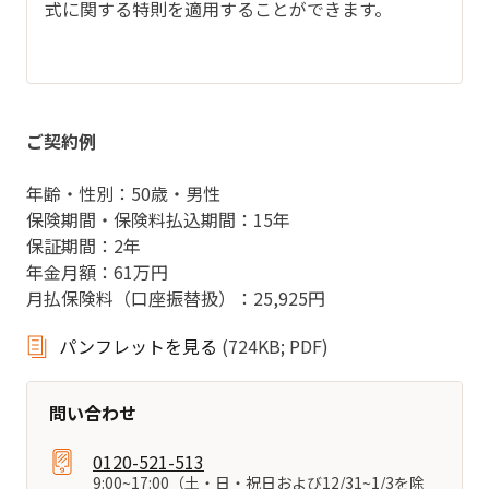
式に関する特則を適用することができます。
ご契約例
年齢・性別：50歳・男性
保険期間・保険料払込期間：15年
保証期間：2年
年金月額：61万円
月払保険料（口座振替扱）：25,925円
パンフレットを見る
(724KB; PDF)
問い合わせ
0120-521-513
9:00~17:00（土・日・祝日および12/31~1/3を除