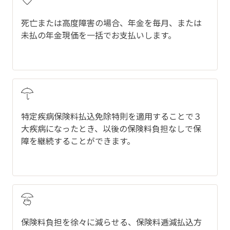
死亡または高度障害の場合、年金を毎月、または
未払の年金現価を一括でお支払いします。
特定疾病保険料払込免除特則を適用することで３
大疾病になったとき、以後の保険料負担なしで保
障を継続することができます。
保険料負担を徐々に減らせる、保険料逓減払込方