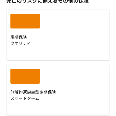
死亡のリスクに備えるその他の保険
定期保険
クオリティ
無解約返戻金型定期保険
スマートターム