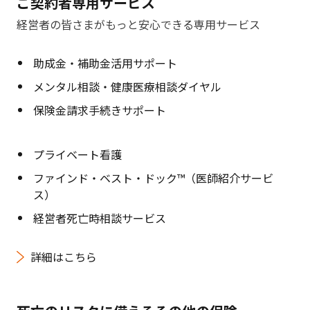
ご契約者専用サービス
経営者の皆さまがもっと安心できる専用サービス
助成金・補助金活用サポート
メンタル相談・健康医療相談ダイヤル
保険金請求手続きサポート
プライベート看護
ファインド・ベスト・ドック™（医師紹介サービ
ス）
経営者死亡時相談サービス
詳細はこちら