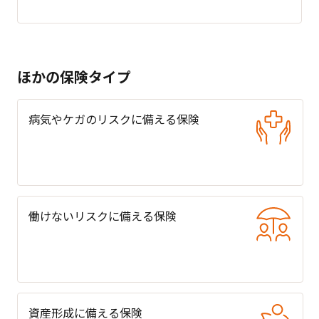
ほかの保険タイプ
病気やケガのリスクに備える保険
働けないリスクに備える保険
資産形成に備える保険