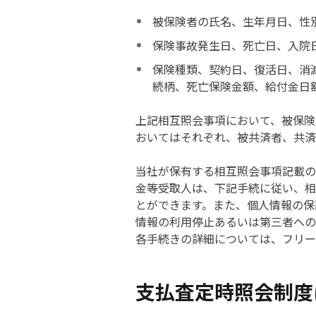
被保険者の氏名、生年月日、性
保険事故発生日、死亡日、入院
保険種類、契約日、復活日、消
続柄、死亡保険金額、給付金日
上記相互照会事項において、被保険
おいてはそれぞれ、被共済者、共済
当社が保有する相互照会事項記載の
金等受取人は、下記手続に従い、相
とができます。また、個人情報の保
情報の利用停止あるいは第三者への
各手続きの詳細については、フリー
支払査定時照会制度