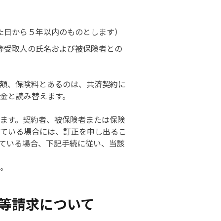
た日から５年以内のものとします）
等受取人の氏名および被保険者との
額、保険料とあるのは、共済契約に
金と読み替えます。
ます。契約者、被保険者または保険
ている場合には、訂正を申し出るこ
ている場合、下記手続に従い、当該
。
等請求について