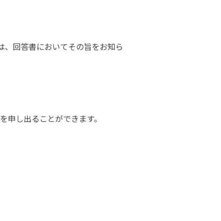
は、回答書においてその旨をお知ら
を申し出ることができます。