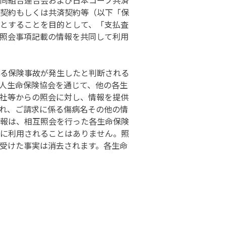
同組合連合会および日本コープ共済
契約もしくは共済契約等（以下「保
とすることを目的として、「支払査
照会事項記載の情報を共同して利用
る保険事故が発生したと判断される
人生命保険協会を通じて、他の各生
社等からの照会に対し、情報を提供
れ、ご請求に係る傷病名その他の情
報は、相互照会を行った各生命保険
に利用されることはありません。照
受けた事実は消去されます。各生命