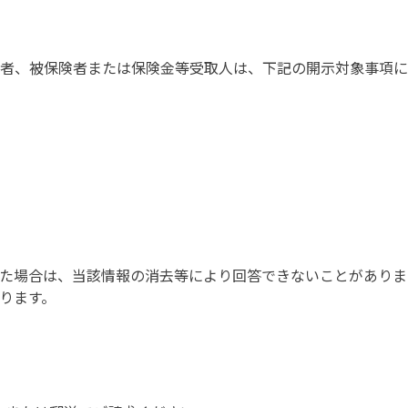
者、被保険者または保険金等受取人は、下記の開示対象事項に
た場合は、当該情報の消去等により回答できないことがありま
ります。