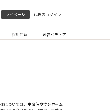
マイページ
代理店ログイン
採用情報
経営ペディア
称については、
生命保険協会ホーム