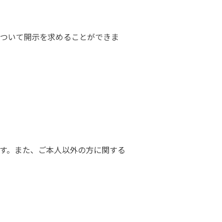
ついて開示を求めることができま
す。また、ご本人以外の方に関する