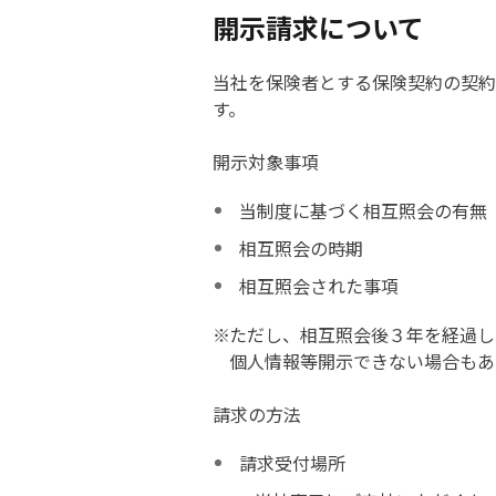
開示請求について
当社を保険者とする保険契約の契約
す。
開示対象事項
当制度に基づく相互照会の有無
相互照会の時期
相互照会された事項
ただし、相互照会後３年を経過し
個人情報等開示できない場合もあ
請求の方法
請求受付場所