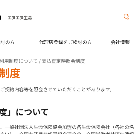
検討の方
代理店登録をご検討の方
会社情報
利用制度について
/ 支払査定時照会制度
制度
ご契約内容等を照会させていただくことがあります。
度」について
、一般社団法人生命保険協会加盟の各生命保険会社（各社の名