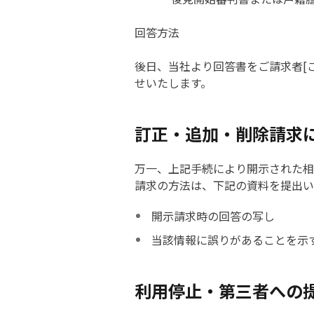
回答方法
後日、当社より回答書をご請求者[
せいたします。
訂正・追加・削除請求
万一、上記手続により開示された相
請求の方法は、下記の資料を提出い
開示請求時の回答の写し
当該情報に誤りがあることを示
利用停止・第三者への