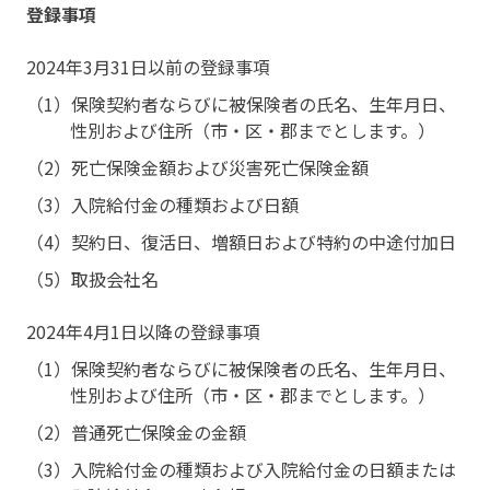
登録事項
2024年3月31日以前の登録事項
（1）保険契約者ならびに被保険者の氏名、生年月日、
性別および住所（市・区・郡までとします。）
（2）死亡保険金額および災害死亡保険金額
（3）入院給付金の種類および日額
（4）契約日、復活日、増額日および特約の中途付加日
（5）取扱会社名
2024年4月1日以降の登録事項
（1）保険契約者ならびに被保険者の氏名、生年月日、
性別および住所（市・区・郡までとします。）
（2）普通死亡保険金の金額
（3）入院給付金の種類および入院給付金の日額または