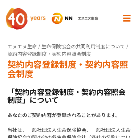
内容へスキップ
エヌエヌ生命
/
生命保険協会の共同利用制度について
/
契約内容登録制度・契約内容照会制度
契約内容登録制度・契約内容照
会制度
「契約内容登録制度・契約内容照会
制度」について
あなたのご契約内容が登録されることがあります。
当社は、一般社団法人生命保険協会、一般社団法人生命
保険協会加盟の他の各生命保険会社（各社の名称につい