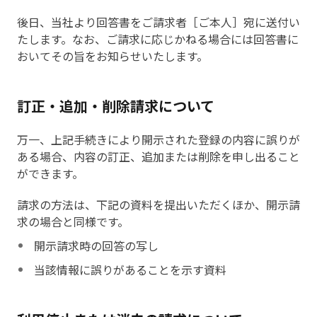
後日、当社より回答書をご請求者［ご本人］宛に送付い
たします。なお、ご請求に応じかねる場合には回答書に
おいてその旨をお知らせいたします。
訂正・追加・削除請求について
万一、上記手続きにより開示された登録の内容に誤りが
ある場合、内容の訂正、追加または削除を申し出ること
ができます。
請求の方法は、下記の資料を提出いただくほか、開示請
求の場合と同様です。
開示請求時の回答の写し
当該情報に誤りがあることを示す資料