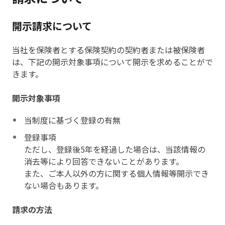
開示請求について
当社を保険者とする保険契約の契約者または被保険者
は、下記の開示対象事項について開示を求めることがで
きます。
開示対象事項
当制度に基づく登録の有無
登録事項
ただし、登録後5年を経過した場合は、当該情報の
消去等により回答できないことがあります。
また、ご本人以外の方に関する個人情報等開示でき
ない場合もあります。
請求の方法