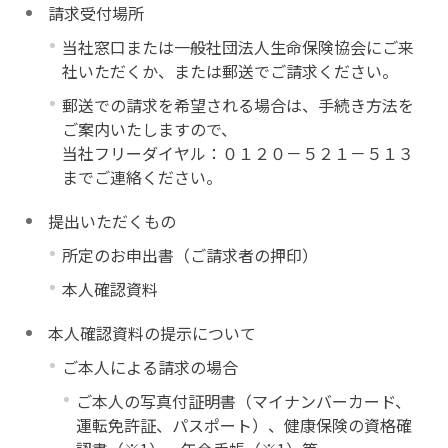
請求受付場所
当社窓口または一般社団法人生命保険協会にご来
社いただくか、または郵送でご請求ください。
郵送での請求を希望される場合は、手続き方法を
ご案内いたしますので、
当社フリーダイヤル：０１２０－５２１－５１３
までご連絡ください。
提出いただくもの
所定のお申出書（ご請求者の押印）
本人確認資料
本人確認資料の提示について
ご本人による請求の場合
ご本人の写真付証明書（マイナンバーカード、
運転免許証、パスポート）、健康保険の資格確