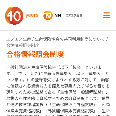
内容へスキップ
エヌエヌ生命
/
生命保険協会の共同利用制度について
/
合格情報照会制度
合格情報照会制度
一般社団法人生命保険協会（以下「協会」といいま
す。）では、新たに生命保険募集人（以下「募集人」と
いいます。）の登録を受けようとする方に対して、顧客
に信頼される資質能力を備えた募集人たり得るか否かを
選別するための試験である「生命保険一般課程試験」、
募集人を体系的に育成するための教育制度として、業界
共通の教育課程試験（「生命保険専門課程試験」「変額
保険販売資格試験」「外貨建保険販売資格試験」「生命