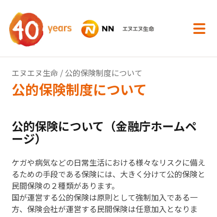
内容へスキップ
エヌエヌ生命
/ 公的保険制度について
公的保険制度について
公的保険について（金融庁ホームペ
ージ）
ケガや病気などの日常生活における様々なリスクに備え
るための手段である保険には、大きく分けて公的保険と
民間保険の２種類があります。
国が運営する公的保険は原則として強制加入である一
方、保険会社が運営する民間保険は任意加入となりま