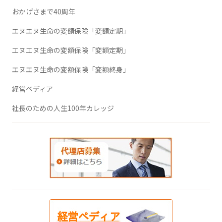
おかげさまで40周年
エヌエヌ生命の変額保険「変額定期」
エヌエヌ生命の変額保険「変額定期」
エヌエヌ生命の変額保険「変額終身」
経営ペディア
社長のための人生100年カレッジ