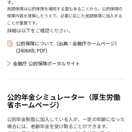
す。
民間保険は公的保険を補完する面もあることから、公的保険の
保障内容を理解したうえで、必要に応じた民間保険に加入する
ことが重要です。
詳細は以下をご確認ください。
公的保険について（出典：金融庁ホームページ）
(2406KB; PDF)
金融庁 公的保険ポータルサイト
公的年金シミュレーター（厚生労働
省ホームページ）
公的年金制度に加入している人が、一定の年齢になった
場合には、老齢年金を受け取ることができます。