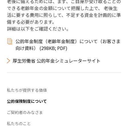
老後に備えるためには、まず、ご自身が受け取ることの
できる老齢年金の金額について把握した上で、 老後生
活に要する費用に照らして、不足する資金を計画的に準
備する必要があります。
詳細は以下をご確認ください。
公的年金制度（老齢年金制度）について（お客さま
向け資料） (298KB; PDF)
厚生労働省 公的年金シミュレーターサイト
私たちが提供する価値
公的保険制度について
ご契約者のみなさま
私たちのこと