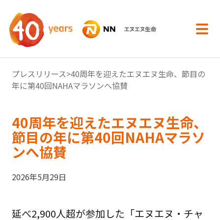
内容へスキップ
プレスリリース
>40周年を迎えたエヌエヌ生命、節目の
年に第40回NAHAマラソンへ協賛
40周年を迎えたエヌエヌ生命、
節目の年に第40回NAHAマラソ
ンへ協賛
2026年5月29日
延べ2,900人超が参加した「エヌエヌ・チャ