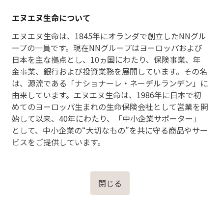
エヌエヌ生命について
エヌエヌ生命は、1845年にオランダで創立したNNグル
ープの一員です。現在NNグループはヨーロッパおよび
日本を主な拠点とし、10ヵ国にわたり、保険事業、年
金事業、銀行および投資業務を展開しています。その名
は、源流である「ナショナーレ・ネーデルランデン」に
由来しています。エヌエヌ生命は、1986年に日本で初
めてのヨーロッパ生まれの生命保険会社として営業を開
始して以来、40年にわたり、「中小企業サポーター」
として、中小企業の“大切なもの”を共に守る商品やサー
ビスをご提供しています。
閉じる