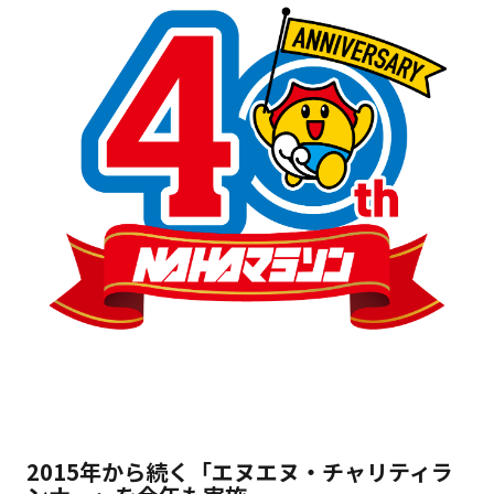
2015年から続く「エヌエヌ・チャリティラ