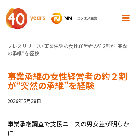
内容へスキップ
プレスリリース
>事業承継の女性経営者の約2割が“突然
の承継”を経験
事業承継の女性経営者の約２割
が“突然の承継”を経験
2026年5月28日
事業承継調査で支援ニーズの男女差が明らか
に