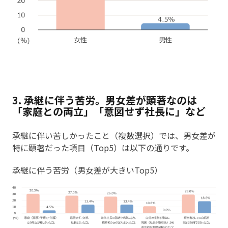
3. 承継に伴う苦労。男女差が顕著なのは
「家庭との両立」「意図せず社長に」など
承継に伴い苦しかったこと（複数選択）では、男女差が
特に顕著だった項目（Top5）は以下の通りです。
承継に伴う苦労（男女差が大きいTop5）