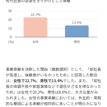
先代社長の急逝をきっかけとした承継
事業承継を決断した理由（複数選択）として、「前社長
が急逝し、後継者がいなかったため」と回答した割合
は、
女性で22.7%
、
男性で13.4%
でした。また、「前社
長の体調不良や家庭事情などで退任せざるを得なかった
ため」は女性で20.2%、男性は8.0%と、大きな差がみ
られました。女性の事業承継においては、外生的・突発
的な要因による承継が相対的に多いことが明らかになり