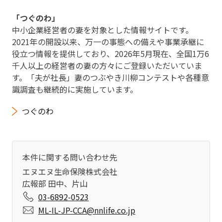
「つぐのわ」
中小企業経営者の妻を対象とした情報サイトです。
2021年の開設以来、万一の事態への備えや事業承継に
役立つ情報を提供しており、2026年5月現在、全国1万6
千人以上の経営者の妻の方々にご登録いただいていま
す。「夫が社長」妻のつぶやき川柳コンテストや各種意
識調査も継続的に実施しています。
つぐのわ
本件に関する問い合わせ先
エヌエヌ生命保険株式会社
広報部 田中、片山
03-6892-0523
ML-IL-JP-CCA@nnlife.co.jp