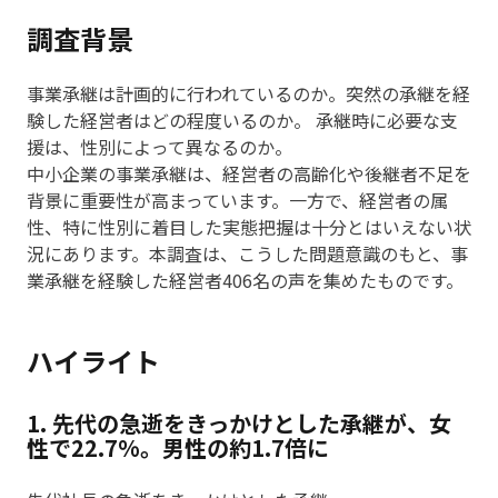
調査背景
事業承継は計画的に行われているのか。突然の承継を経
験した経営者はどの程度いるのか。 承継時に必要な支
援は、性別によって異なるのか。
中小企業の事業承継は、経営者の高齢化や後継者不足を
背景に重要性が高まっています。一方で、経営者の属
性、特に性別に着目した実態把握は十分とはいえない状
況にあります。本調査は、こうした問題意識のもと、事
業承継を経験した経営者406名の声を集めたものです。
ハイライト
1. 先代の急逝をきっかけとした承継が、女
性で22.7%。男性の約1.7倍に