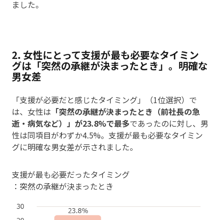
ました。
2. 女性にとって支援が最も必要なタイミン
グは「突然の承継が決まったとき」。明確な
男女差
「支援が必要だと感じたタイミング」（1位選択）で
は、女性は
「突然の承継が決まったとき（前社長の急
逝・病気など）」が23.8%で最多
であったのに対し、男
性は同項目がわずか4.5%。支援が最も必要なタイミン
グに明確な男女差が示されました。
支援が最も必要だったタイミング
：突然の承継が決まったとき