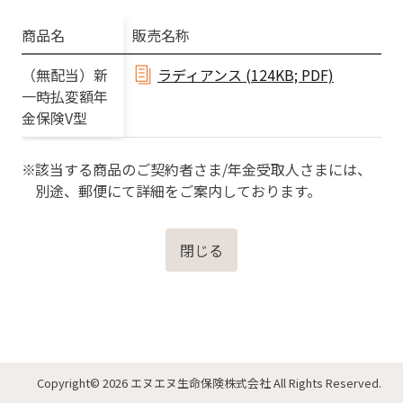
商品名
販売名称
（無配当）新
ラディアンス (124KB; PDF)
⼀時払変額年
⾦保険V型
該当する商品のご契約者さま/年⾦受取⼈さまには、
別途、郵便にて詳細をご案内しております。
閉じる
Copyright
© 2026 エヌエヌ生命保険株式会社
All Rights Reserved.