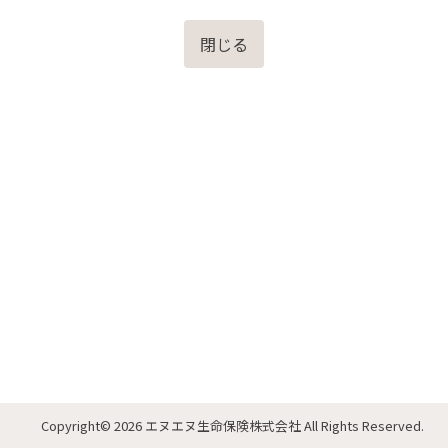
閉じる
Copyright
© 2026 エヌエヌ生命保険株式会社
All Rights Reserved.