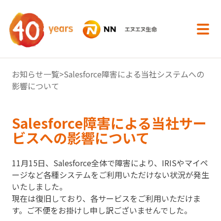
内容へスキップ
お知らせ一覧
>Salesforce障害による当社システムへの
影響について
Salesforce障害による当社サー
ビスへの影響について
11月15日、Salesforce全体で障害により、IRISやマイペ
ージなど各種システムをご利用いただけない状況が発生
いたしました。
現在は復旧しており、各サービスをご利用いただけま
す。ご不便をお掛けし申し訳ございませんでした。