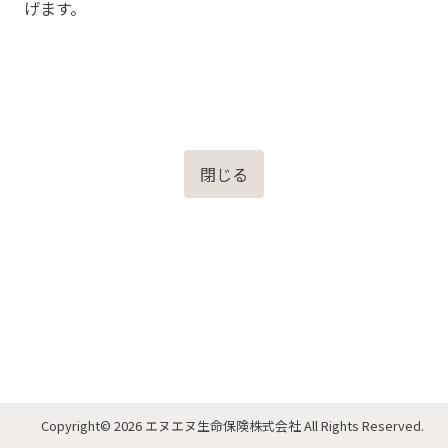
げます。
閉じる
Copyright
© 2026 エヌエヌ生命保険株式会社
All Rights Reserved.