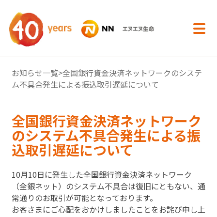
内容へスキップ
お知らせ一覧
>全国銀行資金決済ネットワークのシステ
ム不具合発生による振込取引遅延について
全国銀行資金決済ネットワーク
のシステム不具合発生による振
込取引遅延について
10月10日に発生した全国銀行資金決済ネットワーク
（全銀ネット）のシステム不具合は復旧にともない、通
常通りのお取引が可能となっております。
お客さまにご心配をおかけしましたことをお詫び申し上