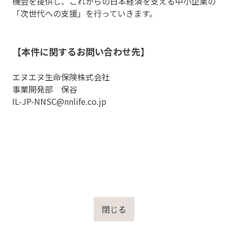
機会を提供し、これからの日本経済を支える中小企業の
「次世代への支援」を行っていきます。
【本件に関するお問い合わせ先】
エヌエヌ生命保険株式会社
事業開発部 保谷
IL-JP-NNSC@nnlife.co.jp
閉じる