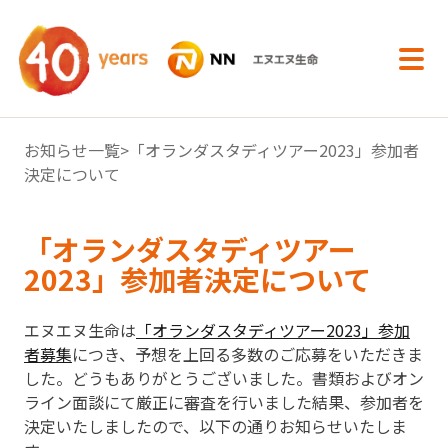
内容へスキップ
お知らせ一覧
>「オランダスタディツアー2023」参加者
決定について
「オランダスタディツアー
2023」参加者決定について
エヌエヌ生命は
「オランダスタディツアー2023」参加
者募集
につき、予想を上回る多数のご応募をいただきま
した。どうもありがとうございました。書類およびオン
ライン面談にて厳正に審査を行いました結果、参加者を
決定いたしましたので、以下の通りお知らせいたしま