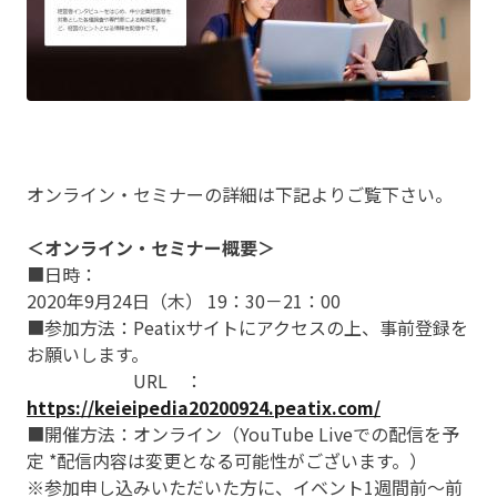
オンライン・セミナーの詳細は下記よりご覧下さい。
＜オンライン・セミナー概要＞
■日時：
2020年9月24日（木） 19：30－21：00
■参加方法：Peatixサイトにアクセスの上、事前登録を
お願いします。
URL ：
https://keieipedia20200924.peatix.com/
■開催方法：オンライン（YouTube Liveでの配信を予
定 *配信内容は変更となる可能性がございます。）
※参加申し込みいただいた方に、イベント1週間前～前