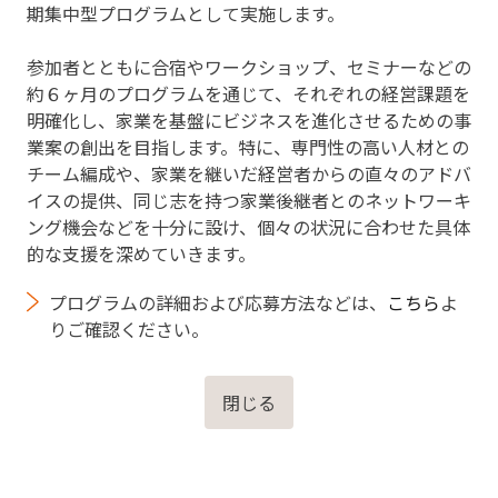
期集中型プログラムとして実施します。
参加者とともに合宿やワークショップ、セミナーなどの
約６ヶ月のプログラムを通じて、それぞれの経営課題を
明確化し、家業を基盤にビジネスを進化させるための事
業案の創出を目指します。特に、専門性の高い人材との
チーム編成や、家業を継いだ経営者からの直々のアドバ
イスの提供、同じ志を持つ家業後継者とのネットワーキ
ング機会などを十分に設け、個々の状況に合わせた具体
的な支援を深めていきます。
プログラムの詳細および応募方法などは、
こちら
よ
りご確認ください。
閉じる