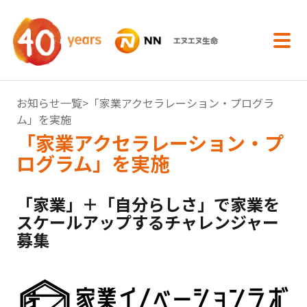
内容へスキップ
お知らせ一覧
>「家業アクセラレーション・プログラ
ム」を実施
「家業アクセラレーション・プ
ログラム」を実施
「家業」＋「自分らしさ」で家業を
スケールアップするチャレンジャー
募集