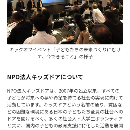
キックオフイベント「子どもたちの未来づくりにむけ
て、今できること」の様子
NPO法人キッズドアについて
NPO法人キッズドアは、2007年の設立以来、すべての
子どもが将来への夢や希望を持てる社会の実現に向けて
活動しています。キッズドアという名前の通り、貧困な
どの困難な環境にある日本の子どもたち全員の社会への
ドアを開けるべく、多くの社会人・大学生ボランティア
と共に、国内の子どもの教育支援に特化した活動を展開