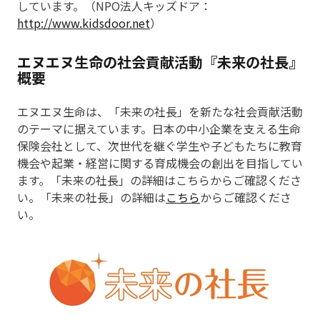
しています。（NPO法人キッズドア：
http://www.kidsdoor.net
）
エヌエヌ生命の社会貢献活動『未来の社長』
概要
エヌエヌ生命は、「未来の社長」を新たな社会貢献活動
のテーマに据えています。日本の中小企業を支える生命
保険会社として、次世代を継ぐ学生や子どもたちに教育
機会や起業・経営に関する育成機会の創出を目指してい
ます。「未来の社長」の詳細はこちらからご確認くださ
い。「未来の社長」の詳細は
こちら
からご確認くださ
い。