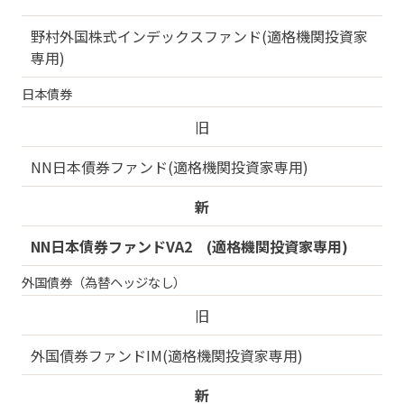
野村外国株式インデックスファンド(適格機関投資家
専用)
日本債券
旧
NN日本債券ファンド(適格機関投資家専用)
新
NN日本債券ファンドVA2 (適格機関投資家専用)
外国債券（為替ヘッジなし）
旧
外国債券ファンドIM(適格機関投資家専用)
新