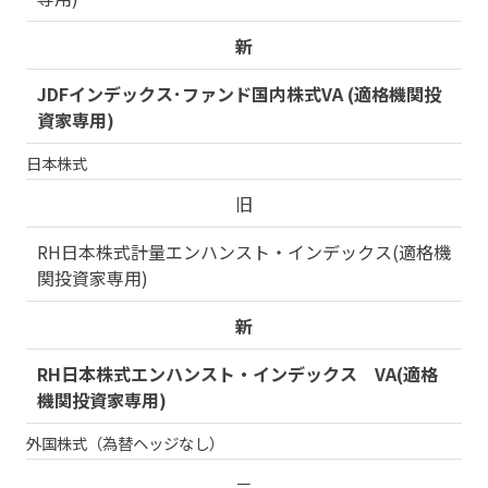
新
JDFインデックス･ファンド国内株式VA (適格機関投
資家専用)
日本株式
旧
RH日本株式計量エンハンスト・インデックス(適格機
関投資家専用)
新
RH日本株式エンハンスト・インデックス VA(適格
機関投資家専用)
外国株式（為替ヘッジなし）
－