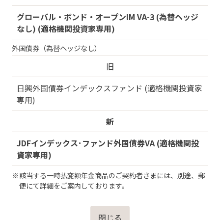
グローバル・ボンド・オープンIM VA-3 (為替ヘッジ
なし) (適格機関投資家専用)
外国債券（為替ヘッジなし）
旧
日興外国債券インデックスファンド (適格機関投資家
専用)
新
JDFインデックス･ファンド外国債券VA (適格機関投
資家専用)
該当する一時払変額年金商品のご契約者さまには、別途、郵
便にて詳細をご案内しております。
閉じる