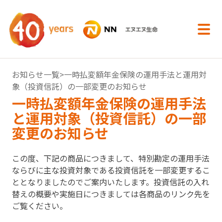
内容へスキップ
お知らせ一覧
>一時払変額年金保険の運用手法と運用対
象（投資信託）の一部変更のお知らせ
一時払変額年金保険の運用手法
と運用対象（投資信託）の一部
変更のお知らせ
この度、下記の商品につきまして、特別勘定の運用手法
ならびに主な投資対象である投資信託を一部変更するこ
ととなりましたのでご案内いたします。投資信託の入れ
替えの概要や実施日につきましては各商品のリンク先を
ご覧ください。