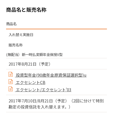
商品名と販売名称
商品名
入れ替え実施日
販売名称
(無配当）新一時払変額年金保険V型
2017年8月21日（予定）
投資型年金(90歳年金原資保証選択型)u
エクセレントCB
エクセレント/エクセレント'03
2017年7月10日/8月21日（予定）（2回に分けて特別
勘定の投資信託を入れ替えます。）