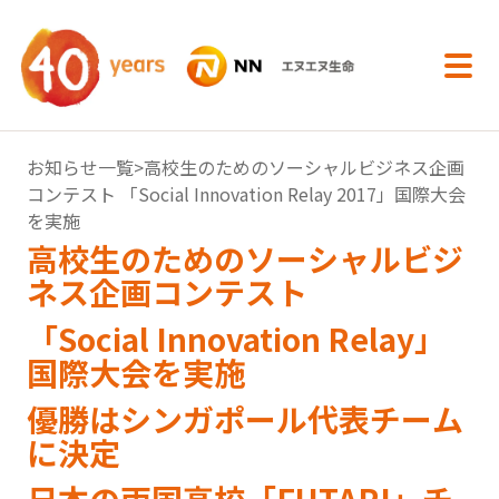
内容へスキップ
お知らせ一覧
>高校生のためのソーシャルビジネス企画
コンテスト 「Social Innovation Relay 2017」国際大会
を実施
高校生のためのソーシャルビジ
ネス企画コンテスト
「Social Innovation Relay」
国際大会を実施
優勝はシンガポール代表チーム
に決定