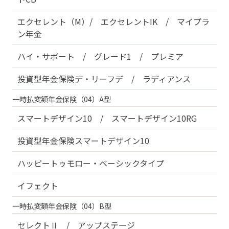
エクセレント（M）/ エクセレントIK / マイプラ
ン年金
ハイ・サポート / グレード1 / プレミア
投資型年金保険デ・リーフデ / ラディアンス
一時払変額年金保険（04）A型
スマートデザイン10 / スマートデザイン10RG
投資型年金保険スマートデザイン10
ハッピートゥモロー・ベーシックタイプ
イフェクト
一時払変額年金保険（04）B型
セレクトⅡ / アップステージ