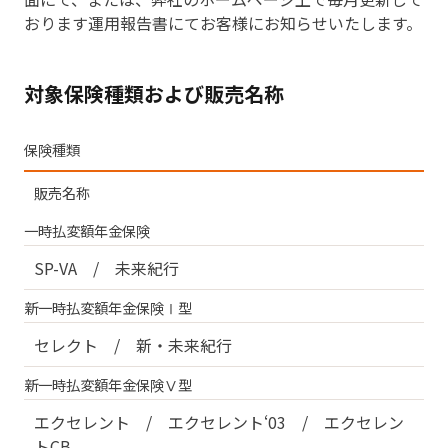
おります運用報告書にてお客様にお知らせいたします。
対象保険種類および販売名称
保険種類
販売名称
一時払変額年金保険
SP-VA / 未来紀行
新一時払変額年金保険Ⅰ型
セレクト / 新・未来紀行
新一時払変額年金保険Ⅴ型
エクセレント / エクセレント‘03 / エクセレン
トCB