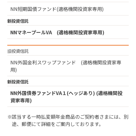
NN短期国債ファンド(適格機関投資家専用)
新投資信託
NNマネープールVA (適格機関投資家専用)
旧投資信託
NN外国金利スワップファンド (適格機関投資家専
用)
新投資信託
NN外国債券ファンドVA１(ヘッジあり) (適格機関投
資家専用)
該当する一時払変額年金商品のご契約者さまには、別
途、郵便にて詳細をご案内しております。