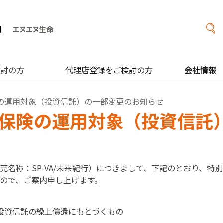
検討の方
代理店登録をご検討の方
会社情報
の運用対象（投資信託）の一部変更のお知らせ
保険の運用対象（投資信託
売名称：SP-VA/未来紀行）につきまして、下記のとおり、特
ので、ご案内申し上げます。
投資信託の繰上償還にもとづくもの