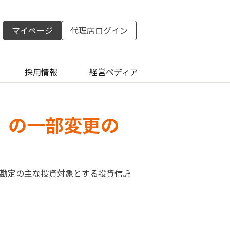
マイページ
代理店ログイン
採用情報
経営ペディア
）の一部変更の
別勘定の主な投資対象とする投資信託