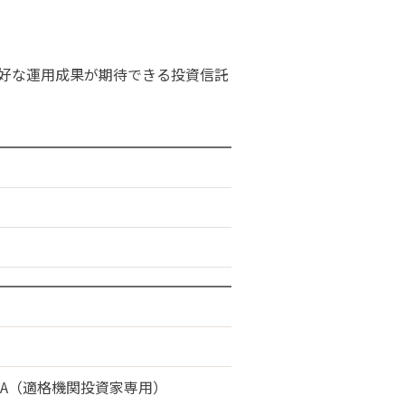
好な運用成果が期待できる投資信託
A（適格機関投資家専用）