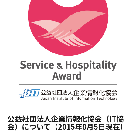
公益社団法人企業情報化協会（IT協
会）について（2015年8月5日現在）