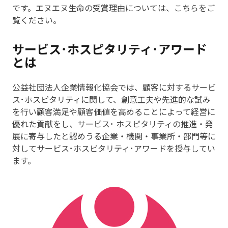
です。エヌエヌ生命の受賞理由については、こちらをご
覧ください。
サービス･ホスピタリティ･アワード
とは
公益社団法人企業情報化協会では、顧客に対するサービ
ス･ホスピタリティに関して、創意工夫や先進的な試み
を行い顧客満足や顧客価値を高めることによって経営に
優れた貢献をし、サービス･ ホスピタリティの推進・発
展に寄与したと認めうる企業・機関・事業所・部門等に
対してサービス･ホスピタリティ･アワードを授与してい
ます。