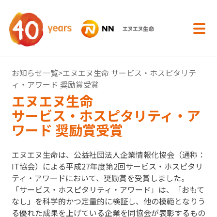
内容へスキップ
お知らせ一覧
>エヌエヌ生命 サービス・ホスピタリテ
ィ・アワード 奨励賞受賞
エヌエヌ生命
サービス・ホスピタリティ・ア
ワード 奨励賞受賞
エヌエヌ生命は、公益社団法人企業情報化協会（通称：
IT協会）による平成27年度第2回サービス・ホスピタリ
ティ・アワードにおいて、奨励賞を受賞しました。
「サービス・ホスピタリティ・アワード」は、「おもて
なし」を科学的かつ定量的に検証し、他の模範となりう
る優れた成果を上げている企業を同協会が表彰するもの