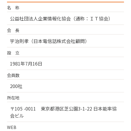
名 称
公益社団法人企業情報化協会（通称：ＩＴ協会）
会 長
宇治則孝（日本電信話株式会社顧問）
設 立
1981年7月16日
会員数
200社
所在地
〒105 -0011 東京都港区芝公園3-1-22 日本能率協
会ビル
WEB