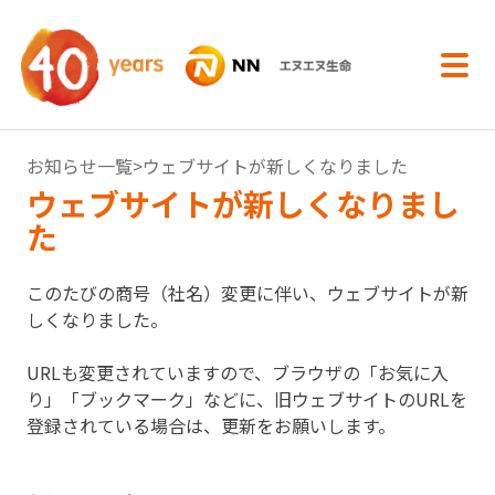
内容へスキップ
お知らせ一覧
>ウェブサイトが新しくなりました
ウェブサイトが新しくなりまし
た
このたびの商号（社名）変更に伴い、ウェブサイトが新
しくなりました。
URLも変更されていますので、ブラウザの「お気に入
り」「ブックマーク」などに、旧ウェブサイトのURLを
登録されている場合は、更新をお願いします。