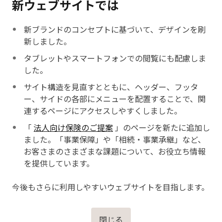
新ウェブサイトでは
新ブランドのコンセプトに基づいて、デザインを刷
新しました。
タブレットやスマートフォンでの閲覧にも配慮しま
した。
サイト構造を見直すとともに、ヘッダー、フッタ
ー、サイドの各部にメニューを配置することで、関
連するページにアクセスしやすくしました。
「
法人向け保険のご提案
」のページを新たに追加し
ました。「事業保障」や「相続・事業承継」など、
お客さまのさまざまな課題について、お役立ち情報
を提供しています。
今後もさらに利用しやすいウェブサイトを目指します。
閉じる