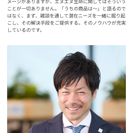
メージがありますが、エヌエヌ生命に関してはそういう
ことが一切ありません。「うちの商品は〜」と語るので
はなく、まず、雑談を通して潜在ニーズを一緒に掘り起
こし、その解決手段をご提供する。そのノウハウが充実
しているのです。