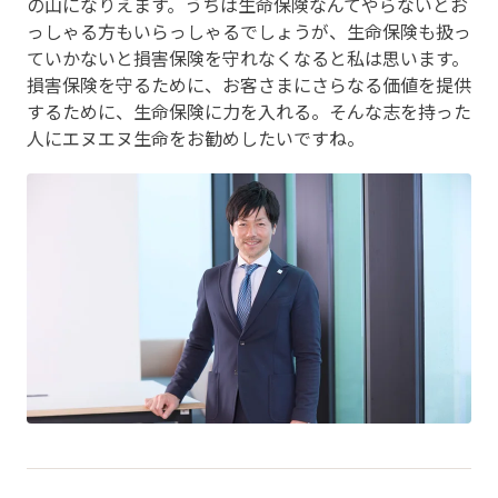
の山になりえます。うちは生命保険なんてやらないとお
っしゃる方もいらっしゃるでしょうが、生命保険も扱っ
ていかないと損害保険を守れなくなると私は思います。
損害保険を守るために、お客さまにさらなる価値を提供
するために、生命保険に力を入れる。そんな志を持った
人にエヌエヌ生命をお勧めしたいですね。