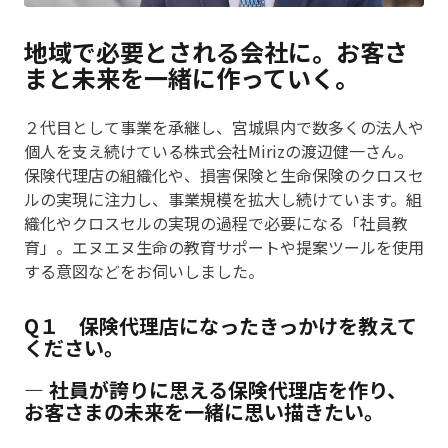
地域で必要とされる会社に。お客さ
まと未来を一緒に作っていく。
２代目として事業を承継し、宮城県内で数多くの法人や
個人を支え続けている株式会社Mirizの渡辺健一さん。
保険代理店の組織化や、損害保険と生命保険のクロスセ
ルの実現に注力し、事業規模を拡大し続けています。組
織化やクロスセルの実現の過程で必要になる「社員教
育」。エヌエヌ生命の教育サポートや提案ツールを使用
する意図などをお伺いしました。
Q１ 保険代理店になったきっかけを教えて
ください。
― 社員が誇りに思える保険代理店を作り、
お客さまの未来を一緒に思い描きたい。