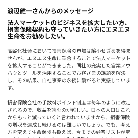
渡辺健一さんからのメッセージ
法人マーケットのビジネスを拡大したい方、
損害保険契約も守っていきたい方にエヌエヌ
生命をお勧めしたい。
高齢化社会において損害保険の市場は縮小せざるを得ま
せんが、エヌエヌ生命に乗合することで法人マーケット
を拡大することができました。同社の充実した営業ノウ
ハウとツールを活用することでお客さまの課題を解決
し、その結果、自社事業の永続に繋がると実感していま
す。
損害保険会社の手数料ポイント制度は毎年のように改定
されるので、収益を読むのが難しい。日本の人口はこれ
からもっと減っていくと言われていますから、損害保険
の増収を達成し続けるのは難しいでしょう。でも、考え
方を変えて生命保険も扱えば、今までの顧客リストが宝