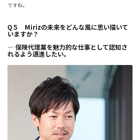
ですね。
Q５ Mirizの未来をどんな風に思い描いて
いますか？
― 保険代理業を魅力的な仕事として認知さ
れるよう邁進したい。