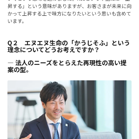
昇する」という意味がありますが、お客さまが未来に向
かって上昇する上で味方になりたいという思いも含めて
います。
Q２ エヌエヌ生命の「かうじそふ」という
理念についてどうお考えですか？
― 法人のニーズをとらえた再現性の高い提
案の型。