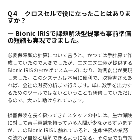
Q４ クロスセルで役に立ったことはありま
すか？
― Bionic IRISで課題解決型提案も事前準備
の短縮も実現できました。
必要保障額の計算について言うと、かつては手計算で作
成していたので大変でしたが、エヌエヌ生命が提供する
Bionic IRISのおかげでスムーズになり、時間創出が実現
しました。このシステムは本当に便利で、決算書さえあ
れば、会社の財務分析まで行えます。単に数字を出力す
るためのツールではないということも研修していただけ
るので、大いに助けられています。
損害保険を長く扱ってきたスタッフの中には、生命保険
に対して苦手意識を持っている人間が少なからずいます
が、このBionic IRISに触れていると、生命保険の業務
の流れが自然と理解できるようになる。その点でも有効