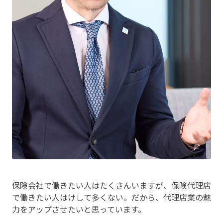
保険会社で働きたい人はたくさんいますが、保険代理店
で働きたい人はけして多くない。だから、代理店業の魅
力をアップさせたいと思っています。