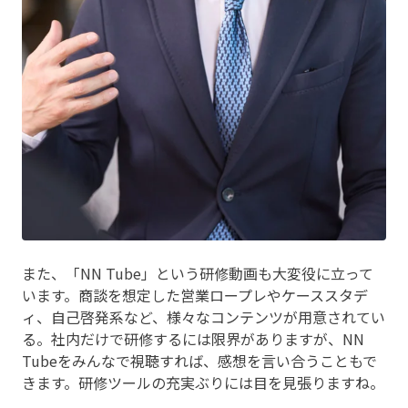
また、「NN Tube」という研修動画も大変役に立って
います。商談を想定した営業ロープレやケーススタデ
ィ、自己啓発系など、様々なコンテンツが用意されてい
る。社内だけで研修するには限界がありますが、NN
Tubeをみんなで視聴すれば、感想を言い合うこともで
きます。研修ツールの充実ぶりには目を見張りますね。