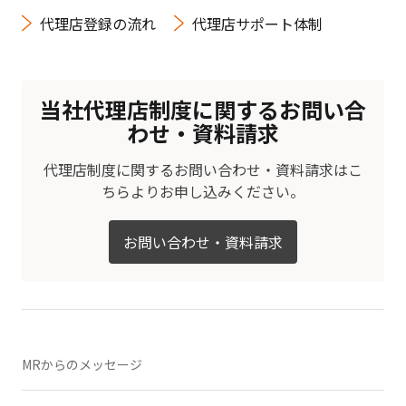
代理店登録の流れ
代理店サポート体制
当社代理店制度に関するお問い合
わせ・資料請求
代理店制度に関するお問い合わせ・資料請求はこ
ちらよりお申し込みください。
お問い合わせ・資料請求
MRからのメッセージ