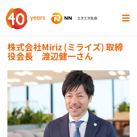
内容へスキップ
株式会社Miriz (ミライズ) 取締
役会長 渡辺健一さん