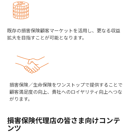
既存の損害保険顧客マーケットを活用し、更なる収益
拡大を目指すことが可能となります。
損害保険／生命保険をワンストップで提供することで
顧客満足度の向上、貴社へのロイヤリティ向上へつな
がります。
損害保険代理店の皆さま向けコンテ
ンツ