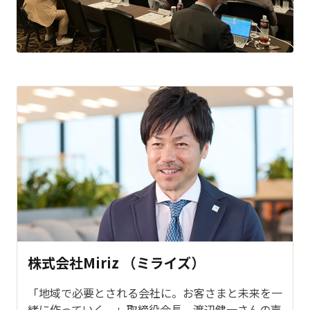
株式会社Miriz （ミライズ）
「地域で必要とされる会社に。お客さまと未来を一
緒に作っていく。」取締役会長 渡辺健一さんの声