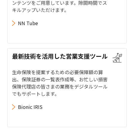
ンテンツをご用意しています。隙間時間でス
キルアップいただけます。
NN Tube
最新技術を活用した営業支援ツール
生命保険を提案するための必要保障額の算
出、保険証券の一覧表作成等、お忙しい損害
保険代理店の皆さまの業務をデジタルツール
でもサポートします。
Bionic IRIS