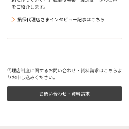
をご紹介します。
損保代理店さまインタビュー記事はこちら
代理店制度に関するお問い合わせ・資料請求はこちらよ
りお申し込みください。
お問い合わせ・資料請求