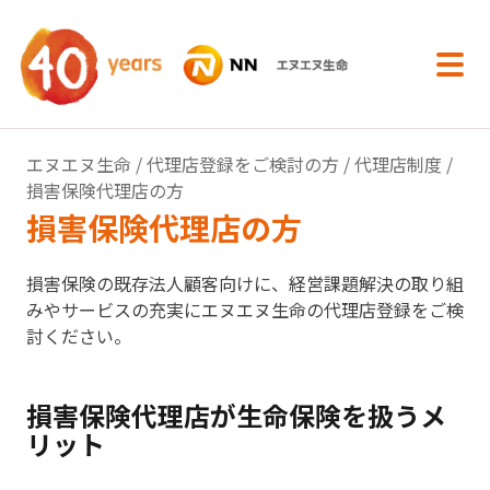
内容へスキップ
エヌエヌ生命
/
代理店登録をご検討の方
/
代理店制度
/
損害保険代理店の方
損害保険代理店の方
損害保険の既存法人顧客向けに、経営課題解決の取り組
みやサービスの充実にエヌエヌ生命の代理店登録をご検
討ください。
損害保険代理店が生命保険を扱うメ
リット