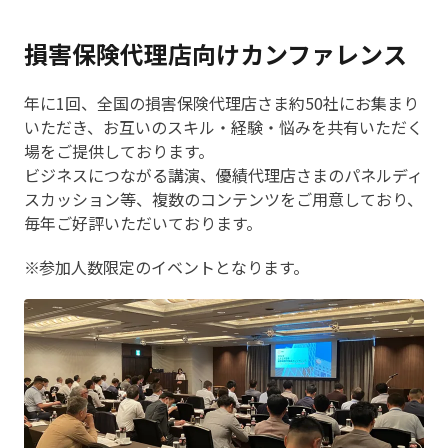
損害保険代理店向けカンファレンス
年に1回、全国の損害保険代理店さま約50社にお集まり
いただき、お互いのスキル・経験・悩みを共有いただく
場をご提供しております。
ビジネスにつながる講演、優績代理店さまのパネルディ
スカッション等、複数のコンテンツをご用意しており、
毎年ご好評いただいております。
参加人数限定のイベントとなります。