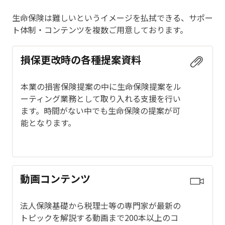
生命保険は難しいというイメージを払拭できる、サポー
ト体制・コンテンツを複数ご用意しております。
損保更改時の各種提案資料
本業の損害保険提案の中に生命保険提案をル
ーティング業務として取り入れる支援を行い
ます。時間がない中でも生命保険の提案が可
能となります。
動画コンテンツ
法人保険基礎から税理士等の専門家が最新の
トピックを解説する動画まで200本以上のコ