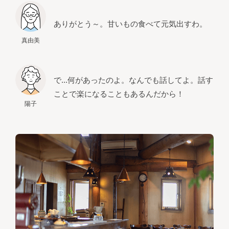
ありがとう～。甘いもの食べて元気出すわ。
真由美
で...何があったのよ。なんでも話してよ。話す
ことで楽になることもあるんだから！
陽子