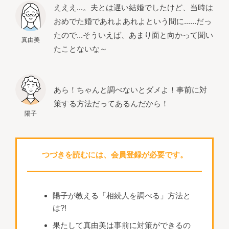
えええ...。夫とは遅い結婚でしたけど、当時は
おめでた婚であれよあれよという間に......だっ
たので...そういえば、あまり面と向かって聞い
真由美
たことないな～
あら！ちゃんと調べないとダメよ！事前に対
策する方法だってあるんだから！
陽子
つづきを読むには、会員登録が必要です。
陽子が教える「相続人を調べる」方法と
は?!
果たして真由美は事前に対策ができるの