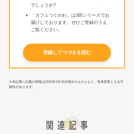
でしょうか?
「カフェつぐのわ」は3回シリーズでお
届けしております。ぜひご登録のうえ、
ご覧ください。
登録してつづきを読む
※本記事に記載の情報は2022年4月15日現在のものとなり、将来変更となる可
能性があります。