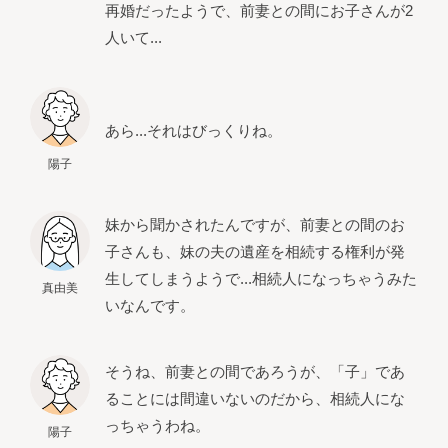
再婚だったようで、前妻との間にお子さんが2
人いて...
あら...それはびっくりね。
陽子
妹から聞かされたんですが、前妻との間のお
子さんも、妹の夫の遺産を相続する権利が発
生してしまうようで...相続人になっちゃうみた
真由美
いなんです。
そうね、前妻との間であろうが、「子」であ
ることには間違いないのだから、相続人にな
っちゃうわね。
陽子