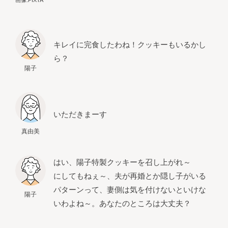
キレイに完食したわね！クッキーもいるかし
ら？
陽子
いただきまーす
真由美
はい、陽子特製クッキーを召し上がれ～
にしてもねぇ～、夫が再婚とか隠し子がいる
パターンって、妻側は気を付けないといけな
陽子
いわよね～。あなたのところは大丈夫？