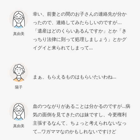
幸い、前妻との間のお子さんの連絡先が分か
ったので、連絡してみたらしいのですが…
「遺産はどのくらいあるんですか」とか「き
真由美
っちり法律に則って処理しましょう」とかグ
イグイと来られてしまって...
まぁ、もらえるものはもらいたいわね...
陽子
血のつながりがあることは分かるのですが...病
気の面倒を見てきたのは妹ですし、今更権利
主張するなんて、ちょっと考えられないなっ
真由美
て...ワガママなのかもしれないですけど