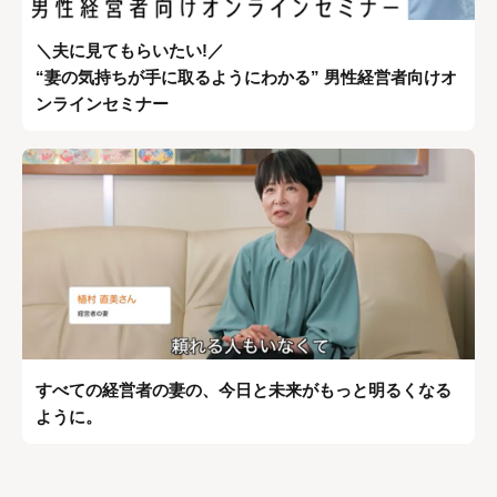
＼夫に見てもらいたい!／
“妻の気持ちが手に取るようにわかる” 男性経営者向けオ
ンラインセミナー
すべての経営者の妻の、今日と未来がもっと明るくなる
ように。