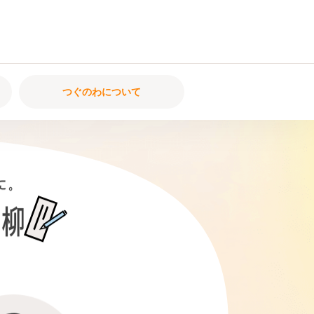
つぐのわについて