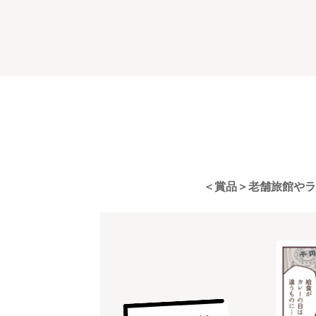
＜賞品＞老舗旅館やラ