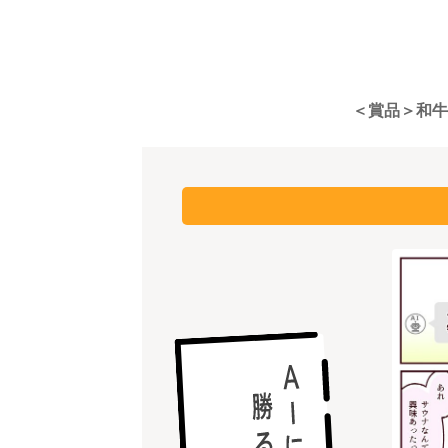
＜賞品＞和牛