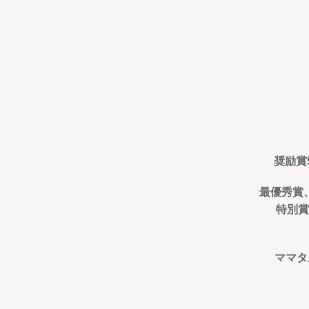
奨励賞
最優秀賞
特別賞
ママタ