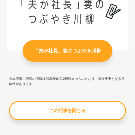
「夫が社長」妻のつぶやき川柳
※本記事に記載の情報は2023年6月12日現在のものとなり、将来変更となる可
能性があります。
この記事を閉じる