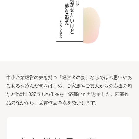
中小企業経営の夫を持つ「経営者の妻」ならではの思いやあ
るあるを詠んだ句をはじめ、ご家族やご友人からの応援の句
など総計1,937点もの作品をご応募いただきました。応募作
品のなかから、受賞作品29点を紹介します。