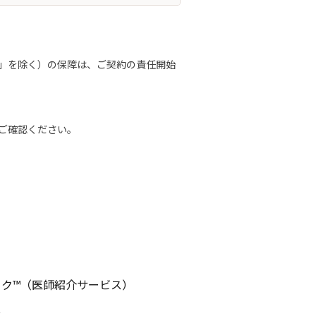
」を除く）の保障は、ご契約の責任開始
ご確認ください。
ク™（医師紹介サービス）
ス