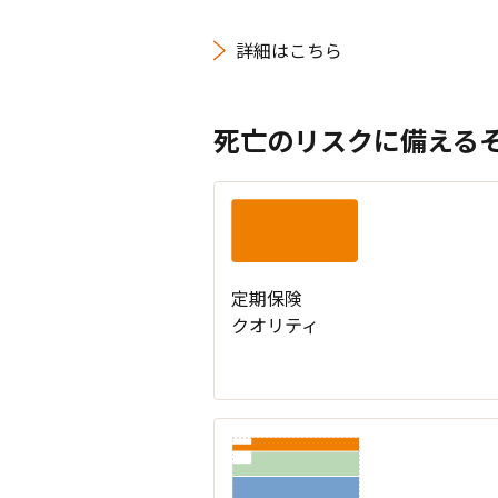
詳細はこちら
死亡のリスクに備える
定期保険
クオリティ