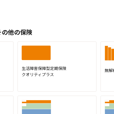
その他の保険
生活障害保障型定期保険
無解
クオリティプラス