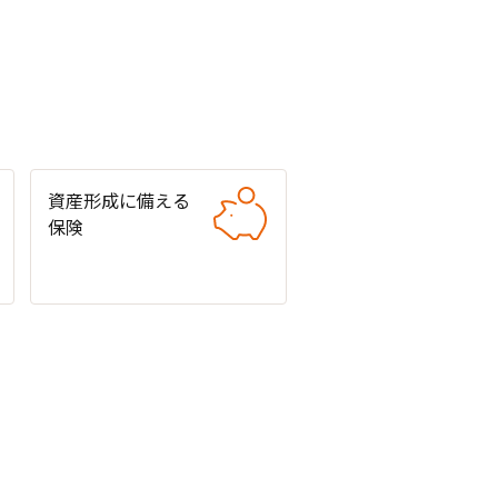
資産形成に備える
保険