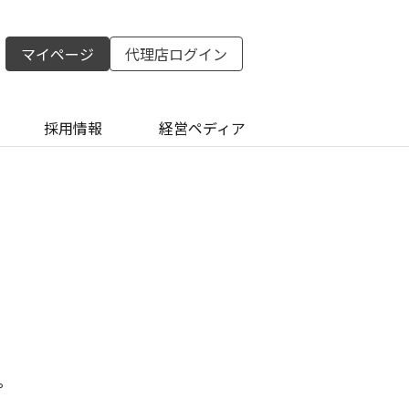
マイページ
代理店ログイン
採用情報
経営ペディア
。