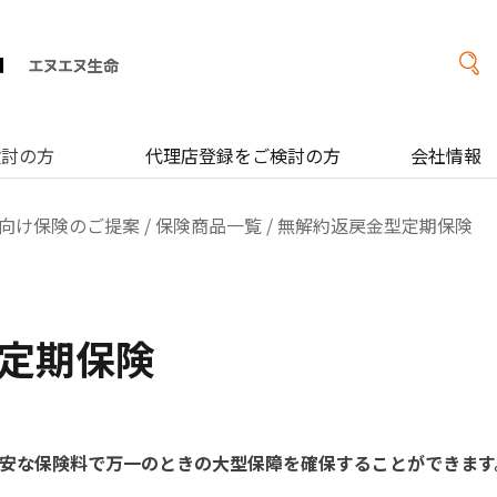
検討の方
代理店登録をご検討の方
会社情報
向け保険のご提案
/
保険商品一覧
/ 無解約返戻金型定期保険
定期保険
安な保険料で万一のときの大型保障を確保することができます