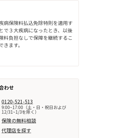
疾病保険料払込免除特則を適用す
とで３大疾病になったとき、以後
険料負担なしで保障を継続するこ
できます。
合わせ
0120-521-513
9:00~17:00（土・日・祝日および
12/31~1/3を除く）
保険の無料相談
代理店を探す