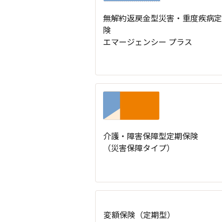
無解約返戻金型災害・重度疾病定
険
エマージェンシー プラス
介護・障害保障型定期保険
（災害保障タイプ）
変額保険（定期型）