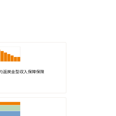
約返戻金型収入保障保険