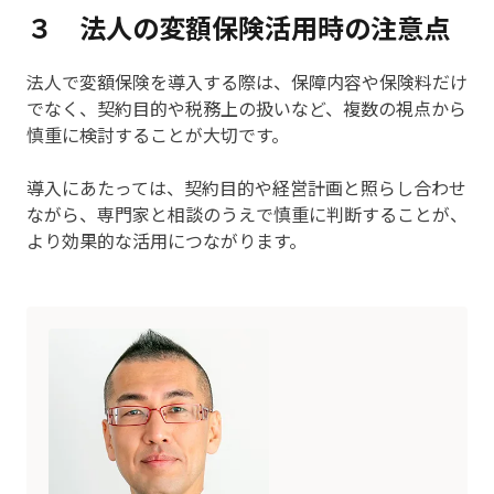
３ 法人の変額保険活用時の注意点
法人で変額保険を導入する際は、保障内容や保険料だけ
でなく、契約目的や税務上の扱いなど、複数の視点から
慎重に検討することが大切です。
導入にあたっては、契約目的や経営計画と照らし合わせ
ながら、専門家と相談のうえで慎重に判断することが、
より効果的な活用につながります。