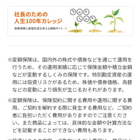
変額保険は、国内外の株式や債券などを通じて運用を
行うため、その運用実績に応じて保険金額や積立金額
などが変動するしくみの保険です。特別勘定資産の運
用には投資リスクがあるため、株価や債券価格、為替
などの変動により損失が生じるおそれがあります。
変額保険は、保険契約に関する費用や運用に関する費
用、ご契約を解約する際に発生する費用など、ご契約
者に負担いただく費用がありますのでご注意くださ
い。また商品によっては、具体的な金額や計算方法な
どを記載することができない費用もあります。