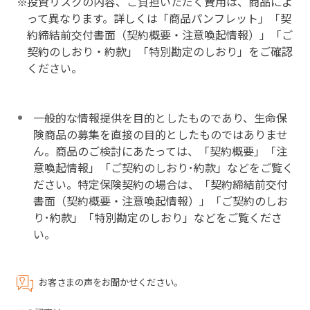
投資リスクの内容、ご負担いただく費用は、商品によ
って異なります。詳しくは「商品パンフレット」「契
約締結前交付書面（契約概要・注意喚起情報）」「ご
契約のしおり・約款」「特別勘定のしおり」をご確認
ください。
一般的な情報提供を目的としたものであり、生命保
険商品の募集を直接の目的としたものではありませ
ん。商品のご検討にあたっては、「契約概要」「注
意喚起情報」「ご契約のしおり･約款」などをご覧く
ださい。特定保険契約の場合は、「契約締結前交付
書面（契約概要・注意喚起情報）」「ご契約のしお
り･約款」「特別勘定のしおり」などをご覧くださ
い。
お客さまの声をお聞かせください。