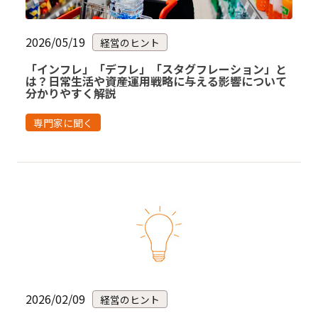
2026/05/19
経営のヒント
「インフレ」「デフレ」「スタグフレーション」と
は？日常生活や資産運用戦略に与える影響について
分かりやすく解説
専門家に聞く
2026/02/09
経営のヒント