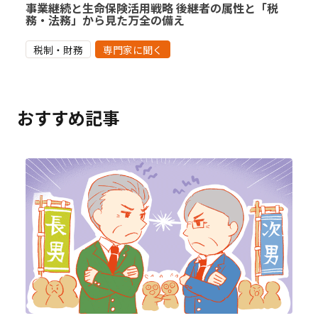
事業継続と生命保険活用戦略 後継者の属性と「税
務・法務」から見た万全の備え
税制・財務
専門家に聞く
おすすめ記事