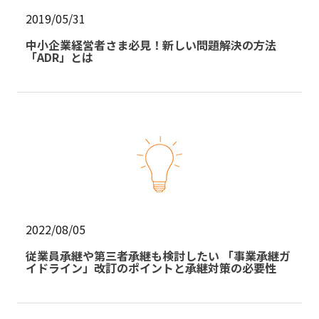
2019/05/31
中小企業経営者さま必見！新しい問題解決の方法
「ADR」とは
2022/08/05
従業員承継や第三者承継も検討したい 「事業承継ガ
イドライン」改訂のポイントと承継対策の必要性