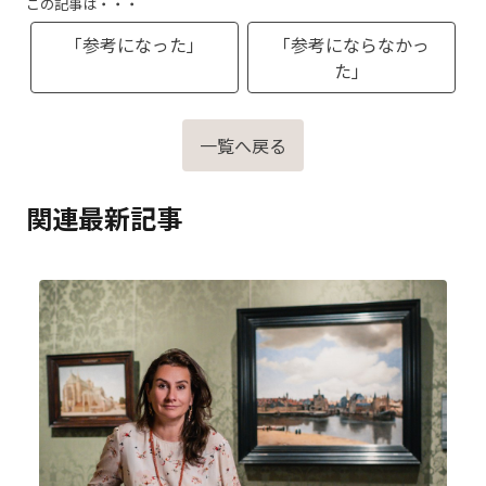
この記事は・・・
「参考になった」
「参考にならなかっ
た」
一覧へ戻る
関連最新記事