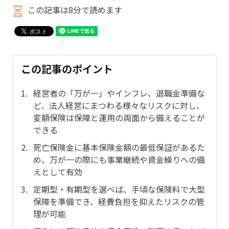
この記事は8分で読めます
この記事のポイント
経営者の「万が一」やインフレ、退職金準備な
ど、法人経営にまつわる様々なリスクに対し、
変額保険は保障と運用の両面から備えることが
できる
死亡保険金に基本保険金額の最低保証があるた
め、万が一の際にも事業継続や資金繰りへの備
えとして有効
定期型・有期型を選べば、手頃な保険料で大型
保障を準備でき、経費負担を抑えたリスクの管
理が可能