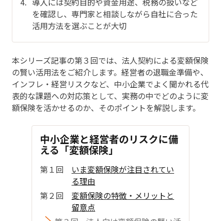
導入には契約目的や資金用途、税務の扱いなど
を確認し、専門家と相談しながら自社に合った
活用方法を選ぶことが大切
本シリーズ記事の第３回では、法人契約による変額保険
の賢い活用法をご紹介します。経営者の退職金準備や、
インフレ・経営リスクなど、中小企業でよく聞かれる代
表的な課題への対応策として、実務の中でどのように変
額保険を活かせるのか、そのポイントを解説します。
中小企業と経営者のリスクに備
える「変額保険」
第１回
いま変額保険が注目されてい
る理由
第２回
変額保険の特徴・メリットと
留意点