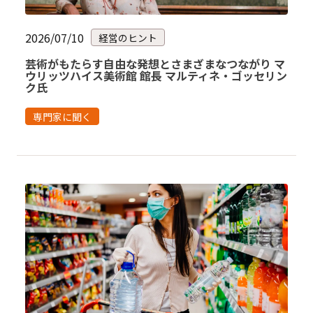
2026/07/10
経営のヒント
芸術がもたらす自由な発想とさまざまなつながり マ
ウリッツハイス美術館 館長 マルティネ・ゴッセリン
ク氏
専門家に聞く