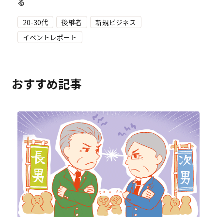
る
20-30代
後継者
新規ビジネス
イベントレポート
おすすめ記事