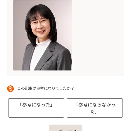
この記事は参考になりましたか？
「参考になった」
「参考にならなかっ
た」