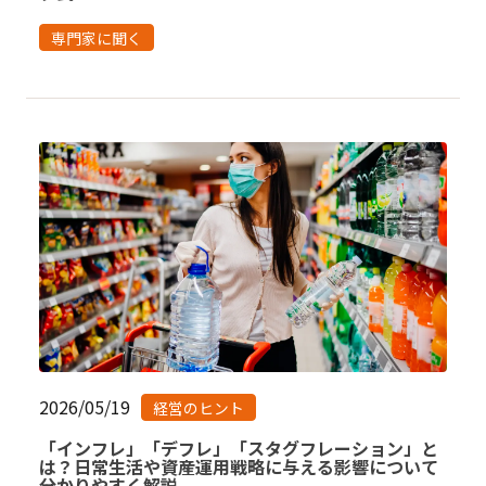
専門家に聞く
2026/05/19
経営のヒント
「インフレ」「デフレ」「スタグフレーション」と
は？日常生活や資産運用戦略に与える影響について
分かりやすく解説