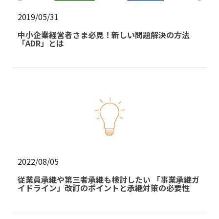
2019/05/31
中小企業経営者さま必見！新しい問題解決の方法
「ADR」とは
2022/08/05
従業員承継や第三者承継も検討したい 「事業承継ガ
イドライン」改訂のポイントと承継対策の必要性