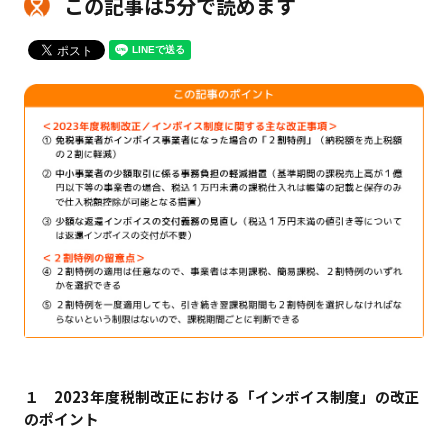
この記事は5分で読めます
１ 2023年度税制改正における「インボイス制度」の改正
のポイント