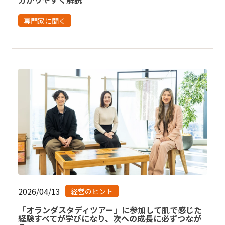
専門家に聞く
2026/04/13
経営のヒント
「オランダスタディツアー」に参加して肌で感じた
経験すべてが学びになり、次への成長に必ずつなが