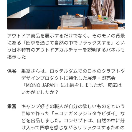
アウトドア商品を展示するだけでなく、そのモノの背景
にある「四季を通じて自然の中でリラックスする」とい
う日本特有のアウトドアカルチャーを説明するパネルも
掲示した
保谷
乘冨さんは、ロッテルダムでの日本のクラフトや
デザインプロダクトに特化した展示・即売会
「MONO JAPAN」に出展をしましたが、反応は
いかがでしたか？
乘冨
キャンプ好きの職人が自分の欲しいものをという
目線で作った「ヨコナガメッシュタキビダイ」な
どを出品しました。コンセプトは、自然の中に分
け入って四季を感じながらリラックスするための