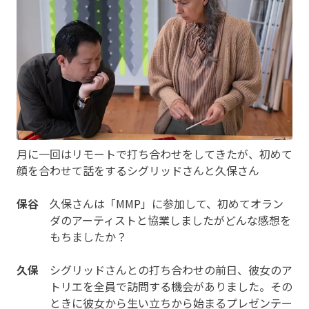
月に一回はリモートで打ち合わせをしてきたが、初めて
顔を合わせて話をするシグリッドさんと久保さん
保谷
久保さんは「MMP」に参加して、初めてオラン
ダのアーティストと協業しましたがどんな感想を
もちましたか？
久保
シグリッドさんとの打ち合わせの前日、彼女のア
トリエを全員で訪問する機会がありました。その
ときに彼女から生い立ちから始まるプレゼンテー