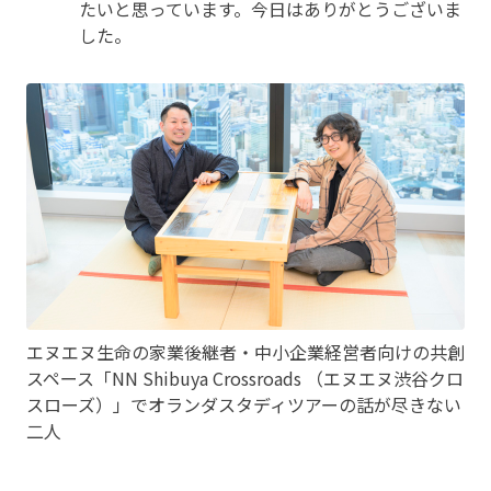
たいと思っています。今日はありがとうございま
した。
エヌエヌ生命の家業後継者・中小企業経営者向けの共創
スペース「NN Shibuya Crossroads （エヌエヌ渋谷クロ
スローズ）」でオランダスタディツアーの話が尽きない
二人