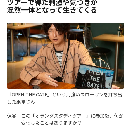
ツアーで得た刺激や気づきが
混然一体となって生きてくる
「OPEN THE GATE」という力強いスローガンを打ち出
した乘冨さん
保谷
この「オランダスタディツアー」に参加後、何か
変化したことはありますか？