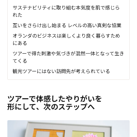
サステナビリティに取り組む本気度を肌で感じら
れた
互いをさらけ出し始まる レベルの高い真剣な協業
オランダのビジネスは楽しくより良く暮らすため
にある
ツアーで得た刺激や気づきが混然一体となって生き
てくる
観光ツアーにはない訪問先が考えられている
ツアーで体感したやりがいを
形にして、次のステップへ