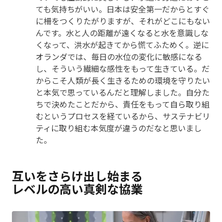
ても気持ちがいい。日本は安全第一だからとすぐ
に柵をつくりたがりますが、それがどこにもない
んです。水と人の距離が遠くなると水を意識しな
くなって、洪水が起きてから慌てふためく。逆に
オランダでは、毎日の水位の変化に敏感になる
し、そういう繊細な感性をもって生きている。だ
からこそ人類が長く生きるための環境を守りたい
と本気で思っているんだと理解しました。自分た
ちで決めたことだから、責任をもって自ら取り組
むというプロセスを経ているから、サステナビリ
ティに取り組む本気度が違うのだなと思いまし
た。
互いをさらけ出し始まる
レベルの高い真剣な協業