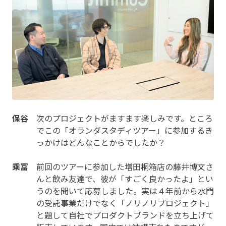
保谷
次のプロジェクトがますます楽しみです。ところ
でこの「オランダスタディツアー」に参加するき
っかけはどんなことからでしたか？
乘冨
前回のツアーに参加した増田桐箱店の藤井博文さ
んと飲み友達で、彼が「すごく良かったよ」とい
うのを聞いて応募しました。実は４年前から水門
の受託事業だけでなく「ノリノリプロジェクト」
と題して自社でプロダクトブランドを立ち上げて