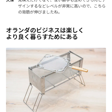
ザインするなどレベルが非常に高いので、こちら
の背筋が伸びましたね。
オランダのビジネスは楽しく
より良く暮らすためにある