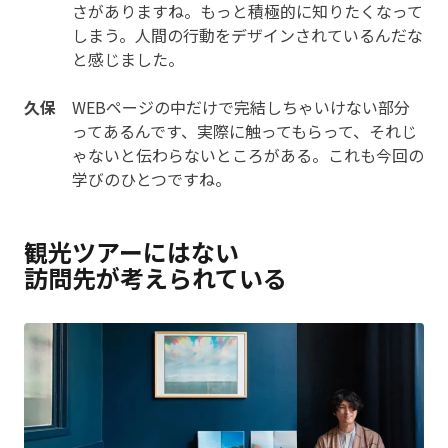
さがありますね。もっと積極的に知りたくなって
しまう。人間の行動をデザインされているんだな
と感じました。
久保
WEBページの中だけで完結しちゃいけない部分
ってあるんです、実際に触ってもらって、それじ
ゃないと伝わらないところがある。これも今回の
学びのひとつですね。
観光ツアーにはない
訪問先が考えられている