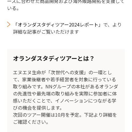
ーズに合わせた商品開発および海外販路開拓を支援して
いる。
「オランダスタディツアー2024レポート」
で、より
詳細な記事がご覧いただけます
オランダスタディツアーとは？
エヌエヌ生命が「次世代への支援」の一環とし
て、家業後継者や若手経営者を対象に行っている
取り組みです。NNグループの本社があるオランダ
の先進性や最先端の取り組みを実際に参加者に体
感いただくことで、イノベーションにつながる学
びの機会を提供します。
次回のツアー開催は10月を予定。下記より詳細を
ご確認ください。