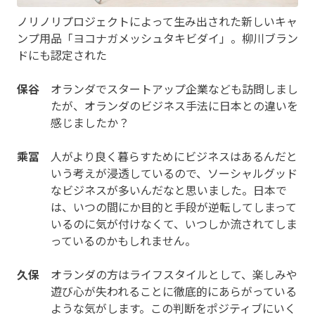
ノリノリプロジェクトによって生み出された新しいキャ
ンプ用品「ヨコナガメッシュタキビダイ」。柳川ブラン
ドにも認定された
保谷
オランダでスタートアップ企業なども訪問しまし
たが、オランダのビジネス手法に日本との違いを
感じましたか？
乘冨
人がより良く暮らすためにビジネスはあるんだと
いう考えが浸透しているので、ソーシャルグッド
なビジネスが多いんだなと思いました。日本で
は、いつの間にか目的と手段が逆転してしまって
いるのに気が付けなくて、いつしか流されてしま
っているのかもしれません。
久保
オランダの方はライフスタイルとして、楽しみや
遊び心が失われることに徹底的にあらがっている
ような気がします。この判断をポジティブにいく