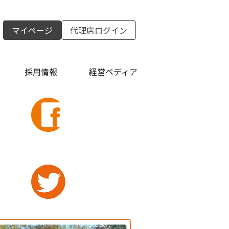
マイページ
代理店ログイン
採用情報
経営ペディア