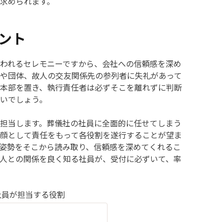
求められます。
ント
われるセレモニーですから、会社への信頼感を深め
や団体、故人の交友関係先の参列者に失礼があって
本部を置き、執行責任者は必ずそこを離れずに判断
いでしょう。
担当します。葬儀社の社員に全面的に任せてしまう
顔として責任をもって各役割を遂行することが望ま
姿勢をそこから読み取り、信頼感を深めてくれるこ
人との関係を良く知る社員が、受付に必ずいて、率
社員が担当する役割