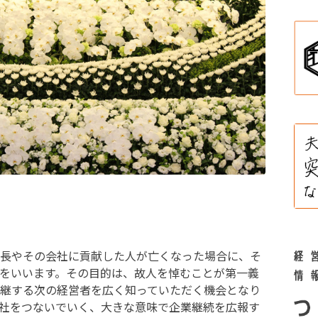
長やその会社に貢献した人が亡くなった場合に、そ
をいいます。その目的は、故人を悼むことが第一義
継する次の経営者を広く知っていただく機会となり
社をつないでいく、大きな意味で企業継続を広報す