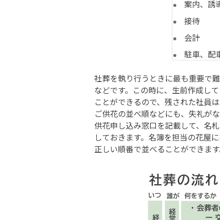
案内、誘
接待
会計
駐車、配
社葬を執り行うときに最も重要で難
などです。この時に、生前作成して
ことができるので、残された社員は
ご供花の並べ順などにも、失礼がな
供花申し込み窓口を記載して、名札
しておきます。名簿を担当の花屋に
正しい順番で並べることができま