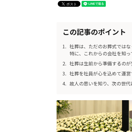
この記事のポイント
社葬は、ただのお葬式ではな
特に、これからの会社を知っ
社葬は生前から準備するのが
社葬を社員が心を込めて運営
故人の思いを知り、次の世代